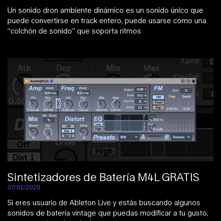
Un sonido dron ambiente dinámico es un sonido único que
puede convertirse en track entero, puede usarse como una
“colchón de sonido” que soporta ritmos
Sintetizadores de Batería M4L GRATIS
07/01/2020
Si eres usuario de Ableton Live y estás buscando algunos
sonidos de batería vintage que puedas modificar a tu gusto,