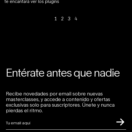
te encantará ver los plugins
1
2
3
4
Entérate antes que nadie
Recibe novedades por email sobre nuevas
masterclasses, y accede a contenido y ofertas
exclusivas solo para suscriptores. Únete y nunca
pierdas el ritmo.