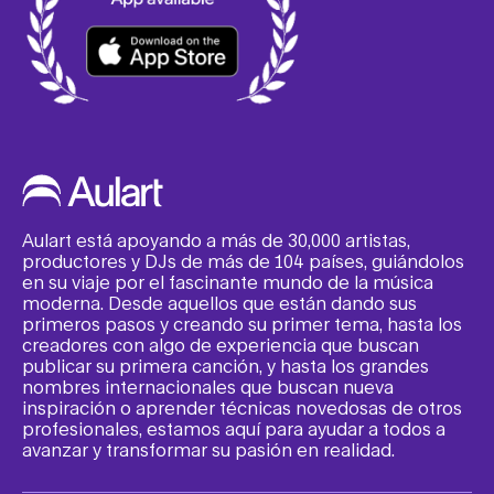
Aulart está apoyando a más de 30,000 artistas,
productores y DJs de más de 104 países, guiándolos
en su viaje por el fascinante mundo de la música
moderna. Desde aquellos que están dando sus
primeros pasos y creando su primer tema, hasta los
creadores con algo de experiencia que buscan
publicar su primera canción, y hasta los grandes
nombres internacionales que buscan nueva
inspiración o aprender técnicas novedosas de otros
profesionales, estamos aquí para ayudar a todos a
avanzar y transformar su pasión en realidad.