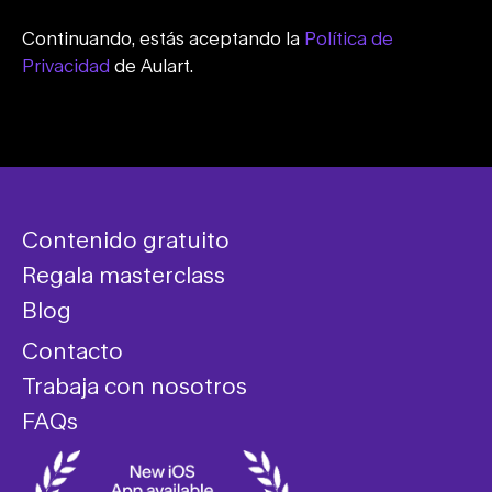
Continuando, estás aceptando la
Política de
Privacidad
de Aulart.
Contenido gratuito
Regala masterclass
Blog
Contacto
Trabaja con nosotros
FAQs