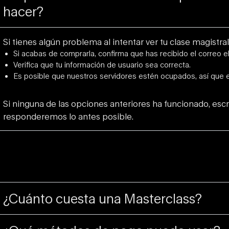
hacer?
Si tienes algún problema al intentar ver tu clase magistral
Si acabas de comprarla, confirma que has recibido el correo e
Verifica que tu información de usuario sea correcta.
Es posible que nuestros servidores estén ocupados, así que e
Si ninguna de las opciones anteriores ha funcionado, esc
responderemos lo antes posible.
¿Cuánto cuesta una Masterclass?