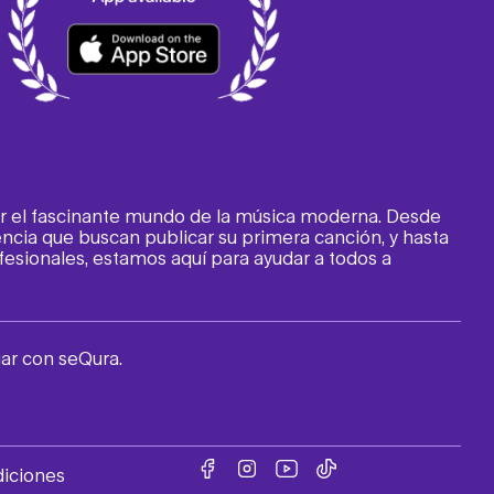
por el fascinante mundo de la música moderna. Desde
ncia que buscan publicar su primera canción, y hasta
esionales, estamos aquí para ayudar a todos a
ar con seQura.
diciones