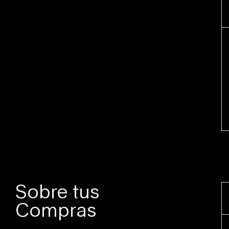
Sobre tus
Compras