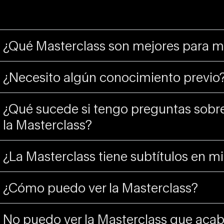
¿Qué Masterclass son mejores para m
¿Necesito algún conocimiento previo
¿Qué sucede si tengo preguntas sobre
la Masterclass?
¿La Masterclass tiene subtítulos en m
¿Cómo puedo ver la Masterclass?
No puedo ver la Masterclass que aca