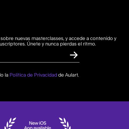
sobre nuevas masterclasses, y accede a contenido y
suscriptores. Únete y nunca pierdas el ritmo.
o la
Política de Privacidad
de Aulart.