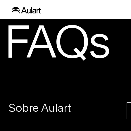
FAQs
Sobre Aulart