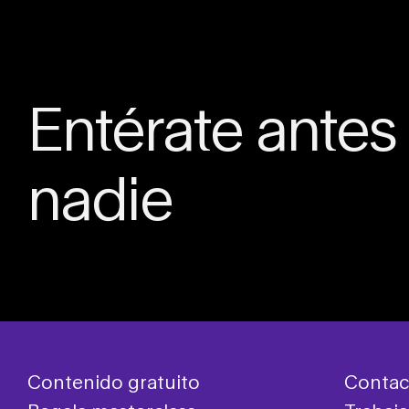
Entérate antes
nadie
Contenido gratuito
Contac