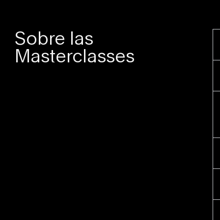
Sobre las
Masterclasses