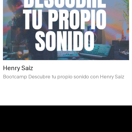
Henry Saiz
Bootcamp Descubre tu propio sonido con Henry Saiz