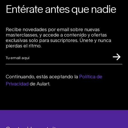
Entérate antes que nadie
Recibe novedades por email sobre nuevas
masterclasses, y accede a contenido y ofertas
exclusivas solo para suscriptores. Únete y nunca
pierdas el ritmo.
Continuando, estás aceptando la
Política de
Privacidad
de Aulart.