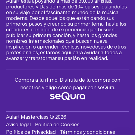
Aulart está apoyando a más de 30,000 artistas,
productores y DJs de más de 104 países, guiándolos
en su viaje por el fascinante mundo de la música
moderna. Desde aquellos que están dando sus
primeros pasos y creando su primer tema, hasta los
creadores con algo de experiencia que buscan
publicar su primera canción, y hasta los grandes
nombres internacionales que buscan nueva
inspiración o aprender técnicas novedosas de otros
profesionales, estamos aquí para ayudar a todos a
avanzar y transformar su pasión en realidad.
Compra a tu ritmo. Disfruta de tu compra con
nosotros y elige cómo pagar con seQura.
Aulart Masterclass © 2026
Aviso legal
Política de Cookies
Política de Privacidad
Términos y condiciones