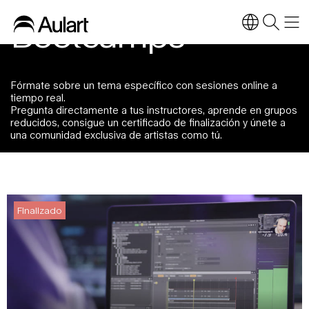
Bootcamps
Fórmate sobre un tema específico con sesiones online a
tiempo real.
Pregunta directamente a tus instructores, aprende en grupos
reducidos, consigue un certificado de finalización y únete a
una comunidad exclusiva de artistas como tú.
Finalizado
Finalizado