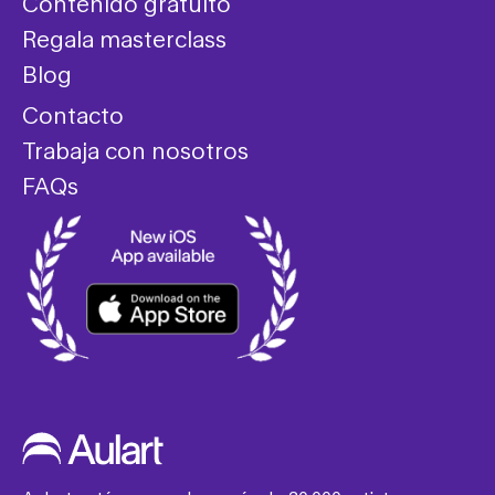
Contenido gratuito
Regala masterclass
Blog
Contacto
Trabaja con nosotros
FAQs