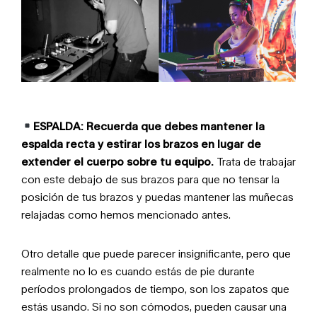
ESPALDA:
Recuerda que debes mantener la
espalda recta y estirar los brazos en lugar de
extender el cuerpo sobre tu equipo.
Trata de trabajar
con este debajo de sus brazos para que no tensar la
posición de tus brazos y puedas mantener las muñecas
relajadas como hemos mencionado antes.
Otro detalle que puede parecer insignificante, pero que
realmente no lo es cuando estás de pie durante
períodos prolongados de tiempo, son los zapatos que
estás usando. Si no son cómodos, pueden causar una