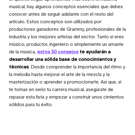
musical, hay algunos conceptos esenciales que debes
conocer antes de seguir adelante con el resto del
artículo. Estos conceptos son utilizados por
productores ganadores de Grammy, profesionales de la
industria y los mejores artistas del sector. Tanto si eres
músico, productor, ingeniero o simplemente un amante
de la música,
estos 50 consejos
te ayudarán a
desarrollar una sólida base de conocimientos y
técnicas
. Desde comprender la importancia del ritmo y
la melodía hasta mejorar el arte de la mezcla y la
masterización o aprender a promocionarte. Así que, si
te tomas en serio tu carrera musical, asegúrate de
repasar
esta lista
y empezar a construir unos cimientos
sólidos para tu éxito.