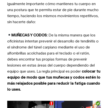
igualmente importante cómo mantienes tu cuerpo en
una postura que te permita estar de pie durante mucho
tiempo, haciendo los mismos movimientos repetitivos,
sin hacerte daño:
MUÑECAS Y CODOS:
De la misma manera que los
oficinistas intentan prevenir el desarrollo de tendinitis o
el síndrome del túnel carpiano mediante el uso de
alfombrillas acolchadas para el teclado o el ratón,
debes encontrar tus propias formas de prevenir
lesiones en estas áreas del cuerpo dependiendo del
equipo que uses. La regla principal es poder
colocar tu
equipo de modo que tus muñecas y codos estén lo
más relajados posible para reducir la fatiga cuando
lo uses.