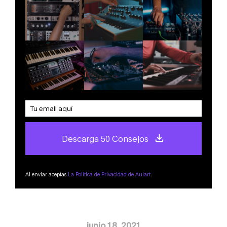
Descarga 50 Consejos
Al enviar aceptas
La Política de Privacidad de Aulart
.
junio 18, 2021