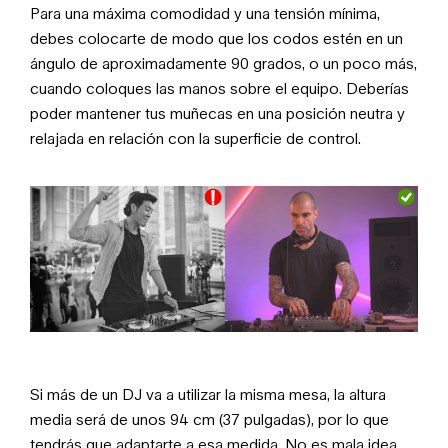
Para una máxima comodidad y una tensión mínima,
debes colocarte de modo que los codos estén en un
ángulo de aproximadamente 90 grados, o un poco más,
cuando coloques las manos sobre el equipo. Deberías
poder mantener tus muñecas en una posición neutra y
relajada en relación con la superficie de control.
Si más de un DJ va a utilizar la misma mesa, la altura
media será de unos 94 cm (37 pulgadas), por lo que
tendrás que adaptarte a esa medida. No es mala idea