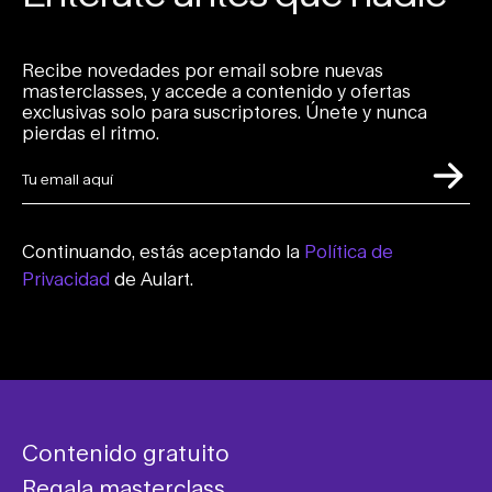
Recibe novedades por email sobre nuevas
masterclasses, y accede a contenido y ofertas
exclusivas solo para suscriptores. Únete y nunca
pierdas el ritmo.
Continuando, estás aceptando la
Política de
Privacidad
de Aulart.
Contenido gratuito
Regala masterclass