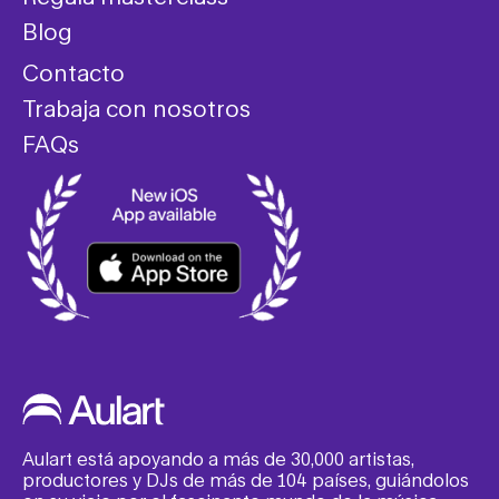
Blog
Contacto
Trabaja con nosotros
FAQs
Aulart está apoyando a más de 30,000 artistas,
productores y DJs de más de 104 países, guiándolos