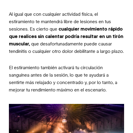
Al igual que con cualquier actividad física, el
estiramiento te mantendrá libre de lesiones en tus
sesiones. Es cierto que
cualquier movimiento rápido
que realices sin calentar podría resultar en un tirón
muscular,
que desafortunadamente puede causar
tendinitis o cualquier otro dolor debilitante a largo plazo.
El estiramiento también activará tu circulación
sanguínea antes de la sesión, lo que te ayudará a
sentirte más relajado y concentrado y, por lo tanto, a
mejorar tu rendimiento máximo en el escenario.