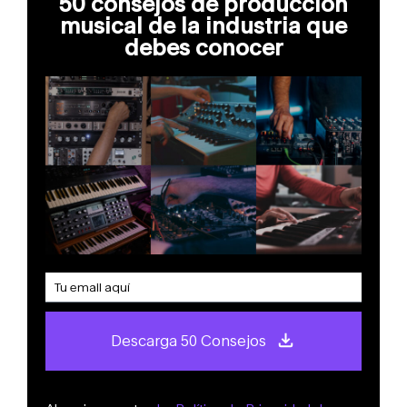
50 consejos de producción
musical de la industria que
debes conocer
Descarga 50 Consejos