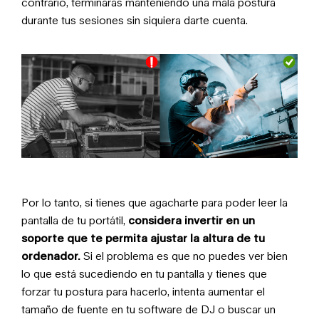
contrario, terminarás manteniendo una mala postura
durante tus sesiones sin siquiera darte cuenta.
Por lo tanto, si tienes que agacharte para poder leer la
pantalla de tu portátil,
considera invertir en un
soporte que te permita ajustar la altura de tu
ordenador.
Si el problema es que no puedes ver bien
lo que está sucediendo en tu pantalla y tienes que
forzar tu postura para hacerlo, intenta aumentar el
tamaño de fuente en tu software de DJ o buscar un