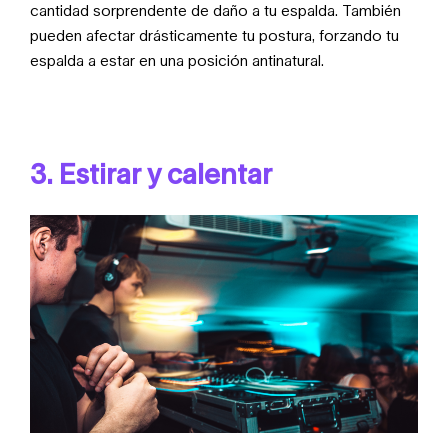
cantidad sorprendente de daño a tu espalda. También
pueden afectar drásticamente tu postura, forzando tu
espalda a estar en una posición antinatural.
3. Estirar y calentar