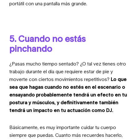
portátil con una pantalla más grande.
5. Cuando no estás
pinchando
¿Pasas mucho tiempo sentado? ¿O tal vez tienes otro
trabajo durante el día que requiere estar de pie y
moverte con ciertos movimientos repetitivos?
Lo que
sea que hagas cuando no estés en el escenario o
ensayando probablemente tendrá un efecto en tu
postura y músculos, y definitivamente también
tendrá un impacto en tu actuación como DJ.
Básicamente, es muy importante cuidar tu cuerpo
siempre que puedas. Cuanto más recuerdes hacerlo,