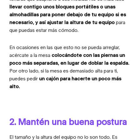
llevar contigo unos bloques portátiles o unas
almohadillas para poner debajo de tu equipo si es
necesario, y así ajustar la altura de tu equipo
para
que puedas estar más cómodo.
En ocasiones en las que esto no se pueda arreglar,
acércate a la mesa
c
olocándote con las piernas un
poco más separadas, en lugar de doblar la espalda.
Por otro lado, si la mesa es demasiado alta para ti,
puedes pedir
un cajón para hacerte un poco más
alto.
2. Mantén una buena postura
El tamaño y la altura del equipo no lo son todo. Es