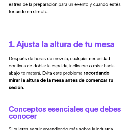
estrés de la preparación para un evento y cuando estés
tocando en directo.
1. Ajusta la altura de tu mesa
Después de horas de mezcla, cualquier necesidad
continua de doblar la espalda, inclinarse o mirar hacia
abajo te matará. Evita este problema
recordando
mirar la altura de la mesa antes de comenzar tu
sesión.
Conceptos esenciales que debes
conocer
Si quieres seguir aprendiendo más sobre la industria