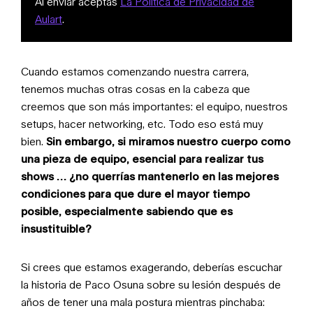
Al enviar aceptas
La Política de Privacidad de
Aulart
.
Cuando estamos comenzando nuestra carrera,
tenemos muchas otras cosas en la cabeza que
creemos que son más importantes: el equipo, nuestros
setups, hacer networking, etc. Todo eso está muy
bien.
Sin embargo, si miramos nuestro cuerpo como
una pieza de equipo, esencial para realizar tus
shows … ¿no querrías mantenerlo en las mejores
condiciones para que dure el mayor tiempo
posible, especialmente sabiendo que es
insustituible?
Si crees que estamos exagerando, deberías escuchar
la historia de Paco Osuna sobre su lesión después de
años de tener una mala postura mientras pinchaba: