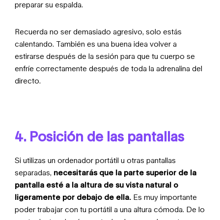
preparar su espalda.
Recuerda no ser demasiado agresivo, solo estás
calentando. También es una buena idea volver a
estirarse después de la sesión para que tu cuerpo se
enfríe correctamente después de toda la adrenalina del
directo.
4. Posición de las pantallas
Si utilizas un ordenador portátil u otras pantallas
separadas,
necesitarás que la parte superior de la
pantalla esté a la altura de su vista natural o
ligeramente por debajo de ella.
Es muy importante
poder trabajar con tu portátil a una altura cómoda. De lo