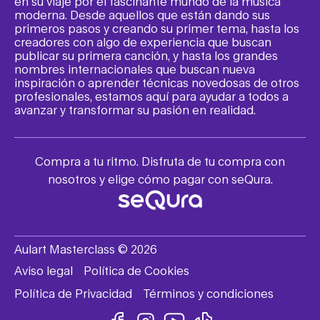
en su viaje por el fascinante mundo de la música
moderna. Desde aquellos que están dando sus
primeros pasos y creando su primer tema, hasta los
creadores con algo de experiencia que buscan
publicar su primera canción, y hasta los grandes
nombres internacionales que buscan nueva
inspiración o aprender técnicas novedosas de otros
profesionales, estamos aquí para ayudar a todos a
avanzar y transformar su pasión en realidad.
Compra a tu ritmo. Disfruta de tu compra con
nosotros y elige cómo pagar con seQura.
Aulart Masterclass © 2026
Aviso legal
Política de Cookies
Política de Privacidad
Términos y condiciones