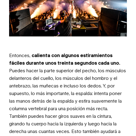
Entonces,
calienta con algunos estiramientos
fáciles durante unos treinta segundos cada uno.
Puedes hacer la parte superior del pecho, los músculos
delanteros del cuello, los músculos del hombro y el
antebrazo, las muñecas e incluso los dedos. Y, por
supuesto, lo más importante, la espalda: intenta poner
las manos detrás de la espalda y estira suavemente la
columna vertebral para una posición más recta.
También puedes hacer giros suaves en la cintura,
girando tu cuerpo hacia la izquierda y luego hacia la
derecha unas cuantas veces. Esto también ayudará a