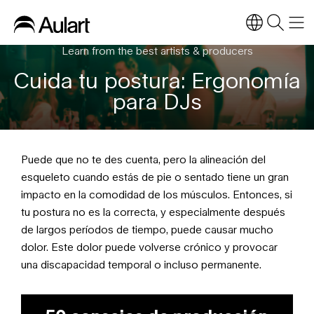
Learn from the best artists & producers
Cuida tu postura: Ergonomía
para DJs
Puede que no te des cuenta, pero la alineación del
esqueleto cuando estás de pie o sentado tiene un gran
impacto en la comodidad de los músculos. Entonces, si
tu postura no es la correcta, y especialmente después
de largos períodos de tiempo, puede causar mucho
dolor. Este dolor puede volverse crónico y provocar
una discapacidad temporal o incluso permanente.