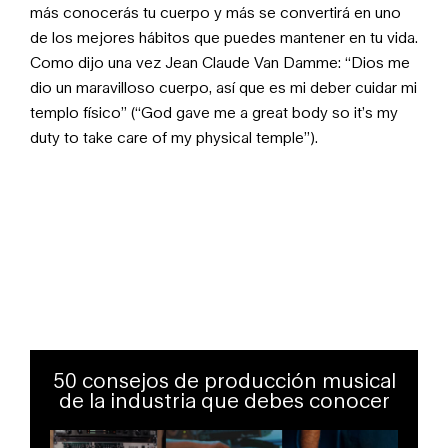
más conocerás tu cuerpo y más se convertirá en uno
de los mejores hábitos que puedes mantener en tu vida.
Como dijo una vez Jean Claude Van Damme: “Dios me
dio un maravilloso cuerpo, así que es mi deber cuidar mi
templo físico” (
“God gave me a great body so it’s my
duty to take care of my physical temple”).
50 consejos de producción musical
de la industria que debes conocer