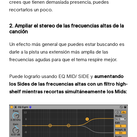
crees que tienen demasiada presencia, puedes
recortarlos un poco.
2
. Ampliar el stereo de las frecuencias altas de la
canción
Un efecto más general que puedes estar buscando es
darle a la pista una extensión más amplia de las
frecuencias agudas para que el tema respire mejor.
Puede lograrlo usando EQ MID/ SIDE y
aumentando
los Sides de las frecuencias altas con un filtro high-
shelf mientras recortas simultáneamente los Mids: