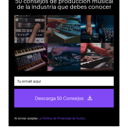
50 consejos de producción musical
de la industria que debes conocer
Descarga 50 Consejos
Al enviar aceptas
La Política de Privacidad de Aulart
.