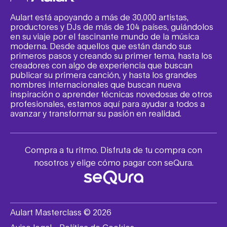
Aulart está apoyando a más de 30,000 artistas,
productores y DJs de más de 104 países, guiándolos
en su viaje por el fascinante mundo de la música
moderna. Desde aquellos que están dando sus
primeros pasos y creando su primer tema, hasta los
creadores con algo de experiencia que buscan
publicar su primera canción, y hasta los grandes
nombres internacionales que buscan nueva
inspiración o aprender técnicas novedosas de otros
profesionales, estamos aquí para ayudar a todos a
avanzar y transformar su pasión en realidad.
Compra a tu ritmo. Disfruta de tu compra con
nosotros y elige cómo pagar con seQura.
Aulart Masterclass © 2026