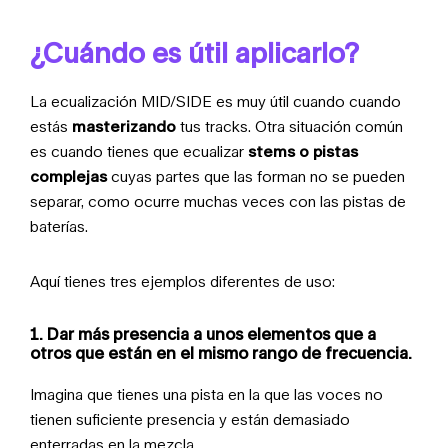
¿Cuándo es útil aplicarlo?
La ecualización MID/SIDE es muy útil cuando cuando
estás
masterizando
tus tracks. Otra situación común
es cuando tienes que ecualizar
stems o pistas
complejas
cuyas partes que las forman no se pueden
separar, como ocurre muchas veces con las pistas de
baterías.
Aquí tienes tres ejemplos diferentes de uso:
1. Dar más presencia a unos elementos que a
otros que están en el mismo rango de frecuencia.
Imagina que tienes una pista
en la que las voces no
tienen suficiente presencia y están demasiado
enterradas en la mezcla.