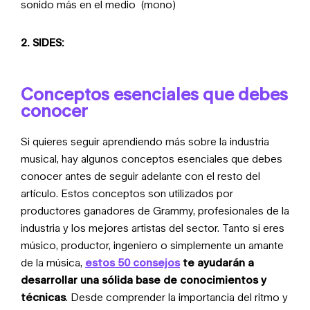
sonido más en el medio (mono)
2. SIDES:
Conceptos esenciales que debes
conocer
Si quieres seguir aprendiendo más sobre la industria
musical, hay algunos conceptos esenciales que debes
conocer antes de seguir adelante con el resto del
artículo. Estos conceptos son utilizados por
productores ganadores de Grammy, profesionales de la
industria y los mejores artistas del sector. Tanto si eres
músico, productor, ingeniero o simplemente un amante
de la música,
estos 50 consejos
te ayudarán a
desarrollar una sólida base de conocimientos y
técnicas
. Desde comprender la importancia del ritmo y