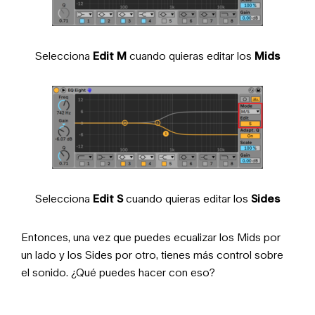
Selecciona
Edit
M
cuando quieras editar los
Mids
Selecciona
Edit S
cuando quieras editar los
Sides
Entonces, una vez que puedes ecualizar los Mids por
un lado y los Sides por otro, tienes más control sobre
el sonido. ¿Qué puedes hacer con eso?