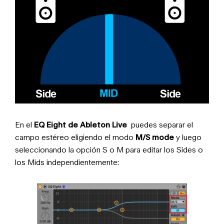
En el
EQ Eight
de
Ableton Live
puedes separar el
campo estéreo eligiendo el modo
M/S mode
y luego
seleccionando la opción S o M para editar los Sides o
los Mids independientemente: