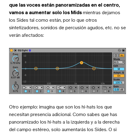
que las voces están panoramizadas en el centro,
vamos a aumentar solo los Mids
mientras dejamos
los Sides tal como están, por lo que otros
sintetizadores, sonidos de percusión agudos, etc. no se
verán afectados:
Otro ejemplo: imagína que son los hi-hats los que
necesitan presencia adicional. Como sabes que has
panoramizado los hi-hats a la izquierda y a la derecha
del campo estéreo, solo aumentarás los Sides. O si