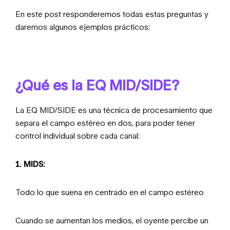
En este post responderemos todas estas preguntas y
daremos algunos ejemplos prácticos:
¿Qué es la EQ MID/SIDE?
La EQ MID/SIDE es una técnica de procesamiento que
separa el campo estéreo en dos, para poder tener
control individual sobre cada canal:
1. MIDS:
Todo lo que suena
en centrado en el campo estéreo
Cuando se aumentan los medios, el oyente percibe un