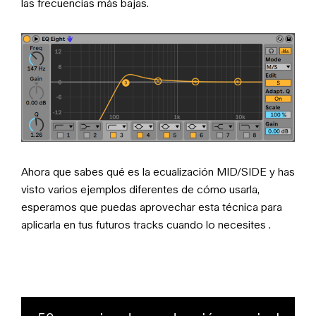
las frecuencias más bajas.
Ahora que sabes qué es la ecualización MID/SIDE y has
visto varios ejemplos diferentes de cómo usarla,
esperamos que puedas aprovechar esta técnica para
aplicarla en tus futuros tracks cuando lo necesites .