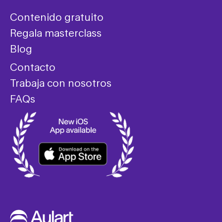
Contenido gratuito
Regala masterclass
Blog
Contacto
Trabaja con nosotros
FAQs