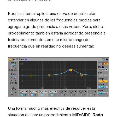
Podrías intentar aplicar una curva de ecualización
estándar en algunas de las frecuencias medias para
agregar algo de presencia a esas voces. Pero, dicho
procedimiento también estaría agregando presencia a
todos los elementos en ese mismo rango de
frecuencia que en realidad no deseas aumentar:
Una forma mucho más efectiva de resolver esta
situación es usar un procedimiento MID/SIDE.
Dado