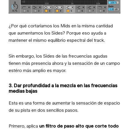
¿Por qué cortaríamos los Mids en la misma cantidad
que aumentamos los Sides? Porque eso ayuda a
mantener el mismo equilibrio espectral del track.
Sin embargo, los Sides de las frecuencias agudas
tienen más presencia ahora y la sensación de un campo
estéro más amplio es mayor.
3
. Dar profundidad a la mezcla en las frecuencias
medias bajas
Esta es una forma de aumentar la sensación de espacio
de su pista en dos sencillos pasos.
Primero, aplica
un filtro de paso alto que corte todo