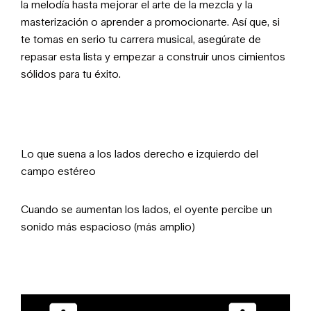
la melodía hasta mejorar el arte de la mezcla y la
masterización o aprender a promocionarte. Así que, si
te tomas en serio tu carrera musical, asegúrate de
repasar
esta lista
y empezar a construir unos cimientos
sólidos para tu éxito.
Lo que suena
a los lados derecho e izquierdo del
campo estéreo
Cuando se aumentan los lados, el oyente percibe un
sonido más espacioso (más amplio)