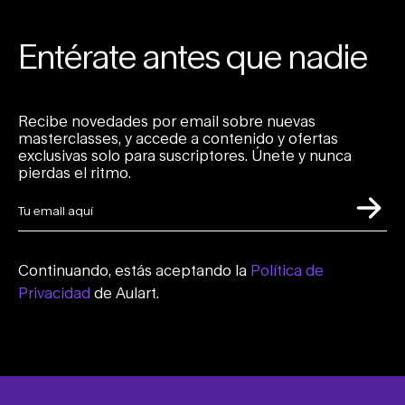
Entérate antes que nadie
Recibe novedades por email sobre nuevas
masterclasses, y accede a contenido y ofertas
exclusivas solo para suscriptores. Únete y nunca
pierdas el ritmo.
Continuando, estás aceptando la
Política de
Privacidad
de Aulart.