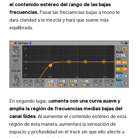
el contenido estéreo del rango de las bajas
frecuencias.
Pasar las frecuencias bajas a mono le
dará claridad a la
mezcla y hará que suene más
equilibrada.
En segundo lugar, a
umenta con una curva suave y
amplia la región de frecuencias medias bajas del
canal Sides.
Al aumentar el contenido estéreo de esta
región de esta manera, aumentará la sensación de
espacio y profundidad en el track sin que ello afecte a