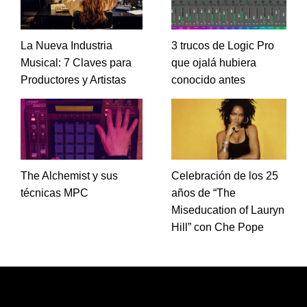
La Nueva Industria
3 trucos de Logic Pro
Musical: 7 Claves para
que ojalá hubiera
Productores y Artistas
conocido antes
The Alchemist y sus
Celebración de los 25
técnicas MPC
años de “The
Miseducation of Lauryn
Hill” con Che Pope