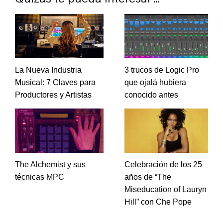
La Nueva Industria
3 trucos de Logic Pro
Musical: 7 Claves para
que ojalá hubiera
Productores y Artistas
conocido antes
The Alchemist y sus
Celebración de los 25
técnicas MPC
años de “The
Miseducation of Lauryn
Hill” con Che Pope