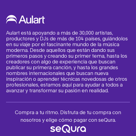
Aulart está apoyando a más de 30,000 artistas,
productores y DJs de más de 104 países, guiándolos
en su viaje por el fascinante mundo de la música
moderna. Desde aquellos que están dando sus
primeros pasos y creando su primer tema, hasta los
creadores con algo de experiencia que buscan
publicar su primera canción, y hasta los grandes
nombres internacionales que buscan nueva
inspiración o aprender técnicas novedosas de otros
profesionales, estamos aquí para ayudar a todos a
avanzar y transformar su pasión en realidad.
Compra a tu ritmo. Disfruta de tu compra con
nosotros y elige cómo pagar con seQura.