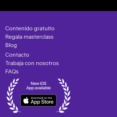
Contenido gratuito
Regala masterclass
Blog
Contacto
Trabaja con nosotros
FAQs