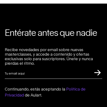
Entérate antes que nadie
Recibe novedades por email sobre nuevas
masterclasses, y accede a contenido y ofertas
exclusivas solo para suscriptores. Únete y nunca
pierdas el ritmo.
Continuando, estás aceptando la
Política de
Privacidad
de Aulart.