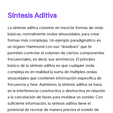
Síntesis Aditiva
La síntesis aditiva consiste en mezclar formas de onda
básicas, normalmente ondas sinusoidales, para crear
formas más complejas. Un ejemplo paradigmático es
un órgano Hammond con sus “drawbars” que te
permiten controlar el volumen de ciertos componentes
frecuenciales, es decir, sus armónicos. El principio
básico de la síntesis aditiva es que cualquier onda
compleja es en realidad la suma de múltiples ondas
sinusoidales que contienen información específica de
frecuencia y fase. Asimismo, la síntesis aditiva se basa
en la interferencia constructiva o destructiva en relación
a la cancelación de fases para moldear un sonido. Con
suficiente información, la síntesis aditiva tiene el
potencial de recrear de manera precisa el sonido de