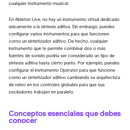
cualquier instrumento musical.
En Ableton Live, no hay un instrumento virtual dedicado
únicamente a la síntesis aditiva. Sin embargo, puedes
configurar varios instrumentos para que funcionen
como un sintetizador aditivo. De hecho, cualquier
instrumento que te permite combinar dos o más
fuentes de sonido podría ser considerado un tipo de
síntesis aditiva hasta cierto punto. Por ejemplo, puedes
configurar el instrumento Operator para que funcione
como un sintetizador aditivo cambiando su arquitectura
de ruteo en los controles globales para que sus
osciladores trabajen en paralelo.
Conceptos esenciales que debes
conocer