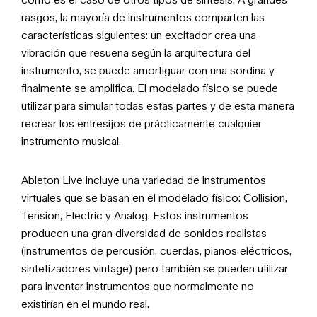
rasgos, la mayoría de instrumentos comparten las
características siguientes: un excitador crea una
vibración que resuena según la arquitectura del
instrumento, se puede amortiguar con una sordina y
finalmente se amplifica. El modelado físico se puede
utilizar para simular todas estas partes y de esta manera
recrear los entresijos de prácticamente cualquier
instrumento musical.
Ableton Live incluye una variedad de instrumentos
virtuales que se basan en el modelado físico: Collision,
Tension, Electric y Analog. Estos instrumentos
producen una gran diversidad de sonidos realistas
(instrumentos de percusión, cuerdas, pianos eléctricos,
sintetizadores vintage) pero también se pueden utilizar
para inventar instrumentos que normalmente no
existirían en el mundo real.