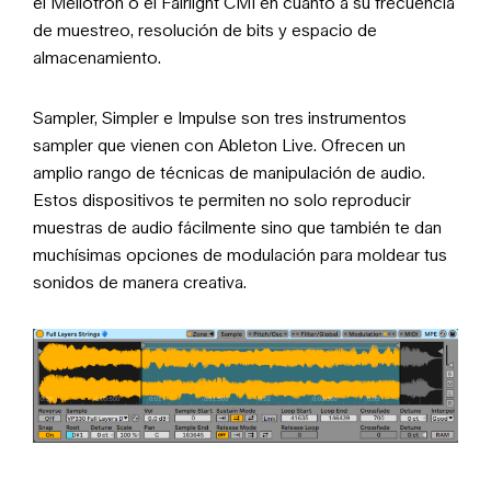
el Mellotron o el Fairlight CMI en cuanto a su frecuencia
de muestreo, resolución de bits y espacio de
almacenamiento.
Sampler, Simpler e Impulse son tres instrumentos
sampler que vienen con Ableton Live. Ofrecen un
amplio rango de técnicas de manipulación de audio.
Estos dispositivos te permiten no solo reproducir
muestras de audio fácilmente sino que también te dan
muchísimas opciones de modulación para moldear tus
sonidos de manera creativa.