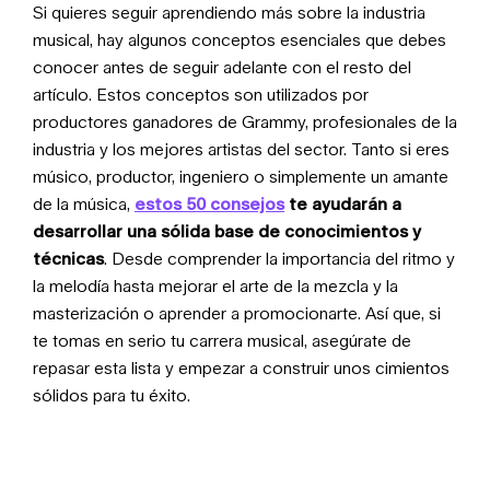
Si quieres seguir aprendiendo más sobre la industria
musical, hay algunos conceptos esenciales que debes
conocer antes de seguir adelante con el resto del
artículo. Estos conceptos son utilizados por
productores ganadores de Grammy, profesionales de la
industria y los mejores artistas del sector. Tanto si eres
músico, productor, ingeniero o simplemente un amante
de la música,
estos 50 consejos
te ayudarán a
desarrollar una sólida base de conocimientos y
técnicas
. Desde comprender la importancia del ritmo y
la melodía hasta mejorar el arte de la mezcla y la
masterización o aprender a promocionarte. Así que, si
te tomas en serio tu carrera musical, asegúrate de
repasar
esta lista
y empezar a construir unos cimientos
sólidos para tu éxito.