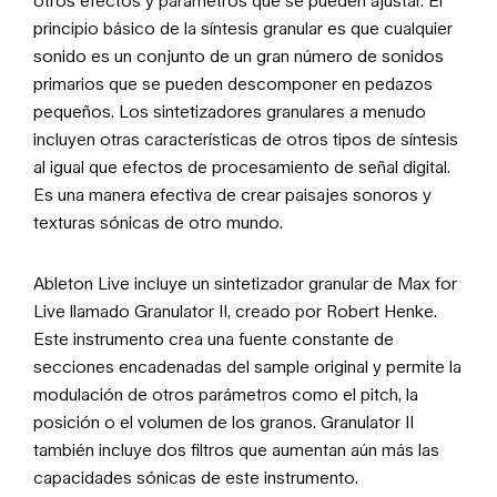
principio básico de la síntesis granular es que cualquier
sonido es un conjunto de un gran número de sonidos
primarios que se pueden descomponer en pedazos
pequeños. Los sintetizadores granulares a menudo
incluyen otras características de otros tipos de síntesis
al igual que efectos de procesamiento de señal digital.
Es una manera efectiva de crear paisajes sonoros y
texturas sónicas de otro mundo.
Ableton Live incluye un sintetizador granular de Max for
Live llamado Granulator II, creado por Robert Henke.
Este instrumento crea una fuente constante de
secciones encadenadas del sample original y permite la
modulación de otros parámetros como el pitch, la
posición o el volumen de los granos. Granulator II
también incluye dos filtros que aumentan aún más las
capacidades sónicas de este instrumento.