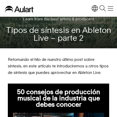
Learn from the best artists & producers
Tipos de síntesis en Ableton
Live – parte 2
Retomando el hilo de nuestro último post sobre
síntesis, en este artículo te introduciremos a otros tipos
de síntesis que puedes aprovechar en Ableton Live.
50 consejos de producción
musical de la industria que
debes conocer