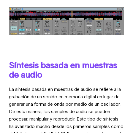
Síntesis basada en muestras
de audio
La síntesis basada en muestras de audio se refiere a la
grabación de un sonido en memoria digital en lugar de
generar una forma de onda por medio de un oscilador.
De esta manera, los samples de audio se pueden
procesar, manipular y reproducir. Este tipo de síntesis
ha avanzado mucho desde los primeros samples como