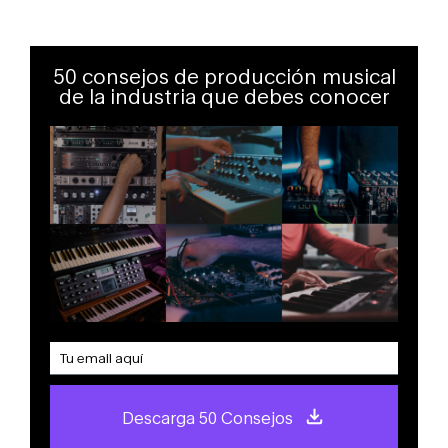
50 consejos de producción musical
de la industria que debes conocer
Descarga 50 Consejos