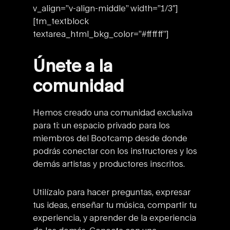
v_align=”v-align-middle” width=”1/3″]
[tm_textblock
textarea_html_bkg_color=”#ffffff”]
Únete a la
comunidad
Hemos creado una comunidad exclusiva
para ti: un espacio privado para los
miembros del Bootcamp desde donde
podrás conectar con los instructores y los
demás artistas y productores inscritos.
Utilízalo para hacer preguntas, expresar
tus ideas, enseñar tu música, compartir tu
experiencia, y aprender de la experiencia