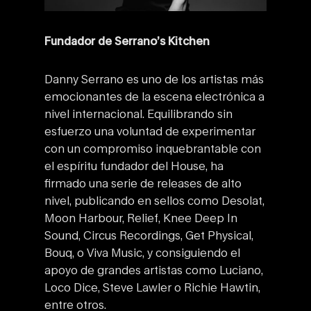
Fundador de Serrano’s Kitchen
Danny Serrano es uno de los artistas más
emocionantes de la escena electrónica a
nivel internacional. Equilibrando sin
esfuerzo una voluntad de experimentar
con un compromiso inquebrantable con
el espíritu fundador del House, ha
firmado una serie de releases de alto
nivel, publicando en sellos como Desolat,
Moon Harbour, Relief, Knee Deep In
Sound, Circus Recordings, Get Physical,
Bouq, o Viva Music, y consiguiendo el
apoyo de grandes artistas como Luciano,
Loco Dice, Steve Lawler o Richie Hawtin,
entre otros.