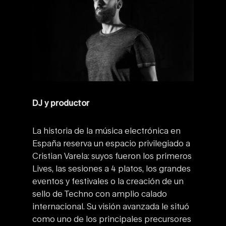
DJ y productor
La historia de la música electrónica en
España reserva un espacio privilegiado a
Cristian Varela: suyos fueron los primeros
Lives, las sesiones a 4 platos, los grandes
eventos y festivales o la creación de un
sello de Techno con amplio calado
internacional. Su visión avanzada le situó
como uno de los principales precursores