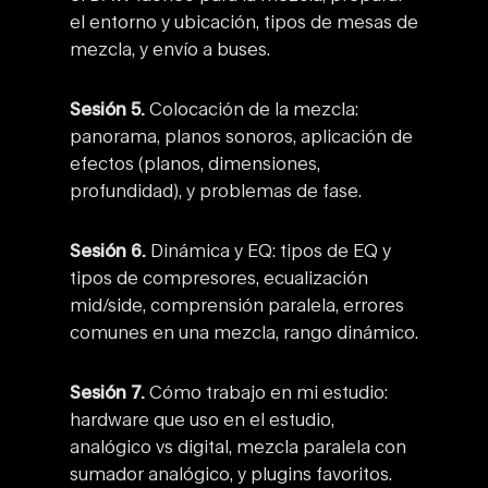
el entorno y ubicación, tipos de mesas de
mezcla, y envío a buses.
Sesión 5.
Colocación de la mezcla:
panorama, planos sonoros, aplicación de
efectos (planos, dimensiones,
profundidad), y problemas de fase.
Sesión 6.
Dinámica y EQ: tipos de EQ y
tipos de compresores, ecualización
mid/side, comprensión paralela, errores
comunes en una mezcla, rango dinámico.
Sesión 7.
Cómo trabajo en mi estudio:
hardware que uso en el estudio,
analógico vs digital, mezcla paralela con
sumador analógico, y plugins favoritos.