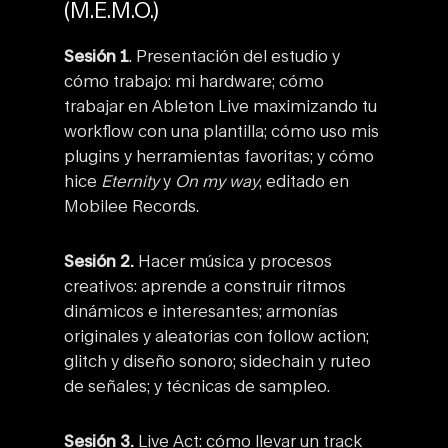
(M.E.M.O.)
Sesión 1
.
Presentación del estudio y
cómo trabajo: mi hardware; cómo
trabajar en Ableton Live maximizando tu
workflow con una plantilla; cómo uso mis
plugins y herramientas favoritas; y cómo
hice
Eternity
y
On my way
, editado en
Mobilee Records.
Sesión 2.
Hacer música y procesos
creativos: aprende a construir ritmos
dinámicos e interesantes; armonías
originales y aleatorias con follow action;
glitch y diseño sonoro; sidechain y ruteo
de señales; y técnicas de sampleo.
Sesión 3.
Live Act: cómo llevar un track