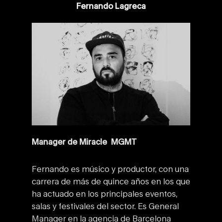
Fernando Lagreca
Manager de Miracle MGMT
Fernando es músico y productor, con una
carrera de más de quince años en los que
ha actuado en los principales eventos,
salas y festivales del sector. Es General
Manager en la agencia de Barcelona