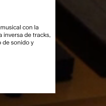
 musical con la
 inversa de tracks,
 de sonido y