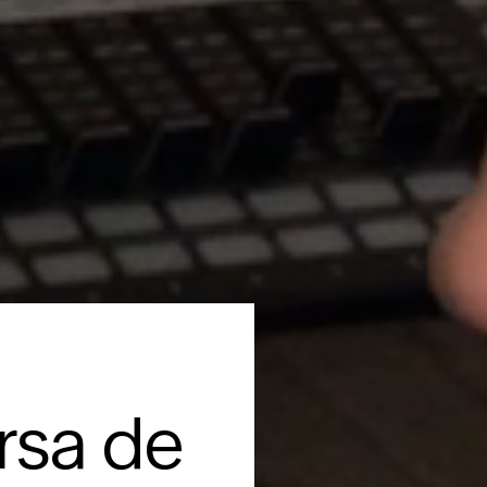
ersa de