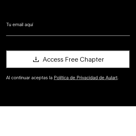
Access Free Chapter
Al continuar aceptas la
Política de Privacidad de Aulart
.