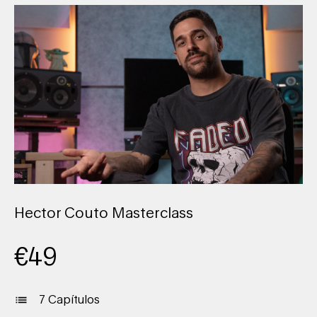
Hector Couto Masterclass
€
49
7 Capítulos