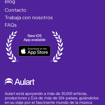
Blog
Contacto
Trabaja con nosotros
FAQs
Aulart está apoyando a más de 30,000 artistas,
productores y DJs de más de 104 países, guiándolos
en su viaje por el fascinante mundo de la música