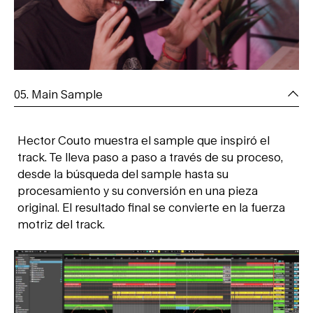
05. Main Sample
Hector Couto muestra el sample que inspiró el
track. Te lleva paso a paso a través de su proceso,
desde la búsqueda del sample hasta su
procesamiento y su conversión en una pieza
original. El resultado final se convierte en la fuerza
motriz del track.