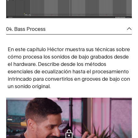
04. Bass Process
En este capítulo Héctor muestra sus técnicas sobre
cómo procesa los sonidos de bajo grabados desde
el hardware. Describe desde los métodos
esenciales de ecualización hasta el procesamiento
intrincado para convertirlos en grooves de bajo con
un sonido original.