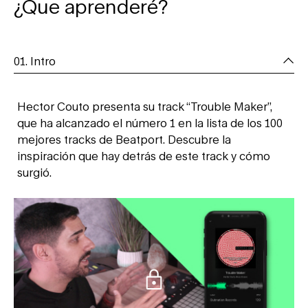
¿Que aprenderé?
01. Intro
Hector Couto presenta su track “Trouble Maker”,
que ha alcanzado el número 1 en la lista de los 100
mejores tracks de Beatport. Descubre la
inspiración que hay detrás de este track y cómo
surgió.