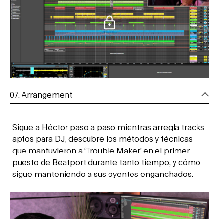
07. Arrangement
Sigue a Héctor paso a paso mientras arregla tracks
aptos para DJ, descubre los métodos y técnicas
que mantuvieron a ‘Trouble Maker’ en el primer
puesto de Beatport durante tanto tiempo, y cómo
sigue manteniendo a sus oyentes enganchados.