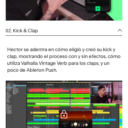
02. Kick & Clap
Hector se adentra en cómo eligió y creó su kick y
clap, mostrando el proceso con y sin efectos, cómo
utiliza Valhalla Vintage Verb para los claps, y un
poco de Ableton Push.