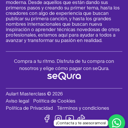
moderna. Desde aquellos que están dando sus
primeros pasos y creando su primer tema, hasta los
creadores con algo de experiencia que buscan
publicar su primera canción, y hasta los grandes
nombres internacionales que buscan nueva
inspiración o aprender técnicas novedosas de otros
profesionales, estamos aquí para ayudar a todos a
avanzar y transformar su pasión en realidad.
Compra a tu ritmo. Disfruta de tu compra con
nosotros y elige cómo pagar con seQura.
Aulart Masterclass © 2026
Aviso legal
Política de Cookies
Política de Privacidad
Términos y condiciones
¡Contacta y te asesoramos!