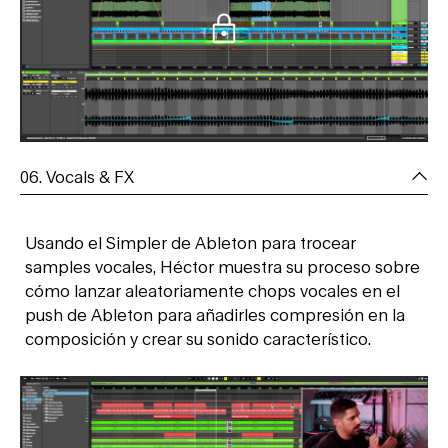
06. Vocals & FX
Usando el Simpler de Ableton para trocear
samples vocales, Héctor muestra su proceso sobre
cómo lanzar aleatoriamente chops vocales en el
push de Ableton para añadirles compresión en la
composición y crear su sonido característico.