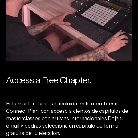
Access a Free Chapter.
Esta masterclass está incluida en la membresía
Connect Plan, con acceso a cientos de capítulos de
masterclasses con artistas internacionales.Deja tu
email y podrás selecciona un capítulo de forma
gratuita de tu elección.