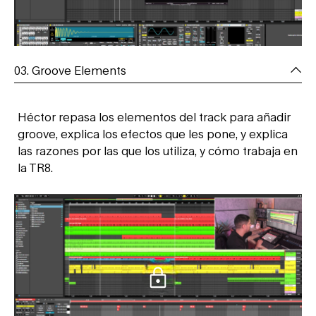
03. Groove Elements
Héctor repasa los elementos del track para añadir
groove, explica los efectos que les pone, y explica
las razones por las que los utiliza, y cómo trabaja en
la TR8.