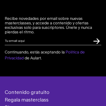
Recibe novedades por email sobre nuevas
masterclasses, y accede a contenido y ofertas
exclusivas solo para suscriptores. Únete y nunca
pierdas el ritmo.
Continuando, estás aceptando la
Política de
Privacidad
de Aulart.
Contenido gratuito
Regala masterclass