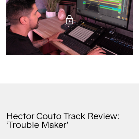
Hector Couto Track Review:
‘Trouble Maker’