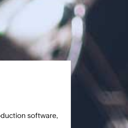
oduction software,