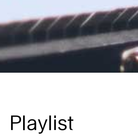
Playlist