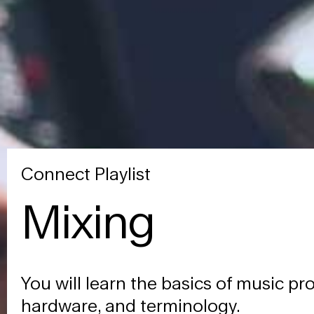
Connect Playlist
Mixing
You will learn the basics of music pr
hardware, and terminology.