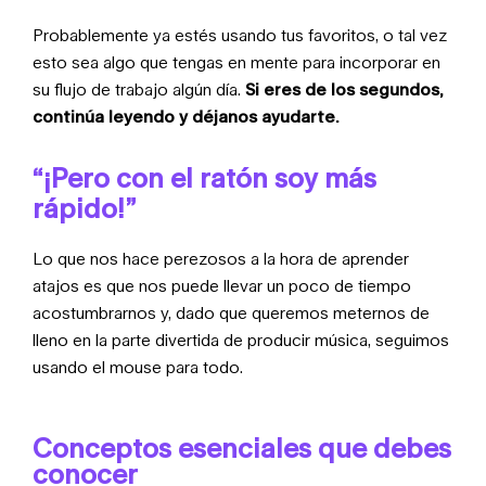
Probablemente ya estés usando tus favoritos, o tal vez
esto sea algo que tengas en mente para incorporar en
su flujo de trabajo algún día.
Si eres de los segundos,
continúa leyendo y déjanos ayudarte.
“¡Pero con el ratón soy más
rápido!”
Lo que nos hace perezosos a la hora de aprender
atajos es que nos puede llevar un poco de tiempo
acostumbrarnos y, dado que queremos meternos de
lleno en la parte divertida de producir música, seguimos
usando el mouse para todo.
Conceptos esenciales que debes
conocer