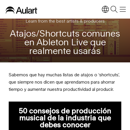
Learn from the best artists & producers
Atajos/Shortcuts comunes
en Ableton Live que
realmente usarás
Sabemos que hay muchas listas de atajos o ‘shortcuts’,
que siempre nos dicen que aprendamos para ahorrar
tiempo y aumentar nuestra productividad al producir.
50 consejos de producción
musical de la industria que
debes conocer