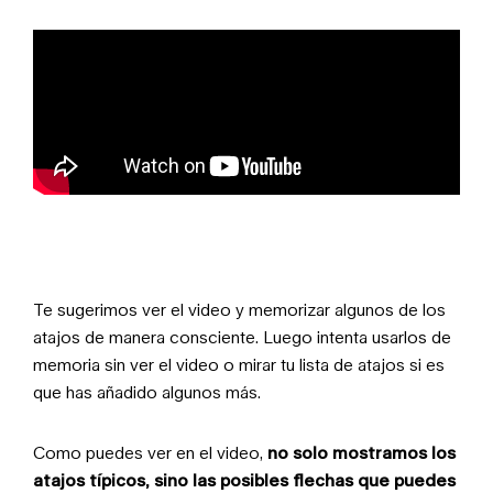
Te sugerimos ver el video y memorizar algunos de los
atajos de manera consciente. Luego intenta usarlos de
memoria sin ver el video o mirar tu lista de atajos si es
que has añadido algunos más.
Como puedes ver en el video,
no solo mostramos los
atajos típicos, sino las posibles flechas que puedes