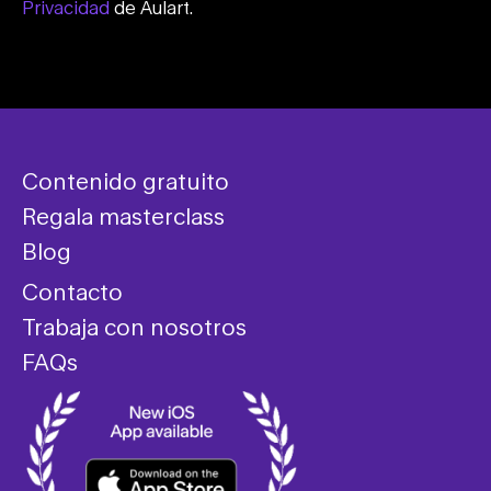
Privacidad
de Aulart.
Contenido gratuito
Regala masterclass
Blog
Contacto
Trabaja con nosotros
FAQs