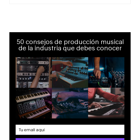
50 consejos de producción musical
de la industria que debes conocer