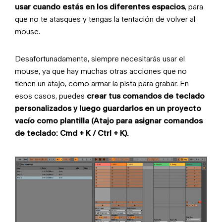
usar cuando estás en los diferentes espacios
, para
que no te atasques y tengas la tentación de volver al
mouse.
Desafortunadamente, siempre necesitarás usar el
mouse, ya que hay muchas otras acciones que no
tienen un atajo, como armar la pista para grabar. En
esos casos, puedes
crear tus comandos de teclado
personalizados y luego guardarlos en un proyecto
vacío como plantilla (Atajo para asignar comandos
de teclado: Cmd + K / Ctrl + K).