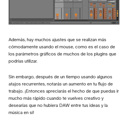
Además, hay muchos ajustes que se realizan más
cómodamente usando el mouse, como es el caso de
los parámetros gráficos de muchos de los plugins que
podrías utilizar.
Sin embargo, después de un tiempo usando algunos
atajos recurrentes, notarás un aumento en tu flujo de
trabajo. ¡Entonces apreciarás el hecho de que puedas ir
mucho más rápido cuando te vuelves creativo y
desearías que no hubiera DAW entre tus ideas y la
música en sí!