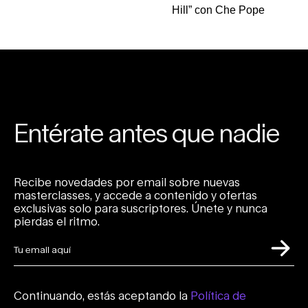
Hill” con Che Pope
Entérate antes que nadie
Recibe novedades por email sobre nuevas
masterclasses, y accede a contenido y ofertas
exclusivas solo para suscriptores. Únete y nunca
pierdas el ritmo.
Continuando, estás aceptando la
Política de