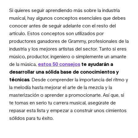
Si quieres seguir aprendiendo más sobre la industria
musical, hay algunos conceptos esenciales que debes
conocer antes de seguir adelante con el resto del
artículo. Estos conceptos son utilizados por
productores ganadores de Grammy, profesionales de la
industria y los mejores artistas del sector. Tanto si eres
músico, productor, ingeniero o simplemente un amante
de la música,
estos 50 consejos
te ayudarán a
desarrollar una sólida base de conocimientos y
técnicas
. Desde comprender la importancia del ritmo y
la melodía hasta mejorar el arte de la mezcla y la
masterización o aprender a promocionarte. Así que, si
te tomas en serio tu carrera musical, asegúrate de
repasar
esta lista
y empezar a construir unos cimientos
sólidos para tu éxito.