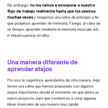
Sin embargo,
no los vamos a incorporar a nuestro
flujo de trabajo realmente hasta que los usemos
muchas veces
y tengamos una rutina de principio a fin
que podamos aprender de memoria. Y luego, al cabo de
un tiempo, aprender mediante la memoria muscular (sin
ni siquiera pensar en ello).
Una manera diferente de
aprender atajos
Por eso te sugerimos aprenderlos de otra manera. Aquí
tienes una rutina que hemos preparado con algunos
atajos importantes desde el momento en que abres un
nuevo proyecto, para que comiences a crear algunas
ideas musicales de una manera muy rápida: