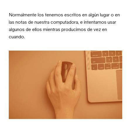
Normalmente los tenemos escritos en algún lugar o en
las notas de nuestra computadora, e intentamos usar
algunos de ellos mientras producimos de vez en
cuando.