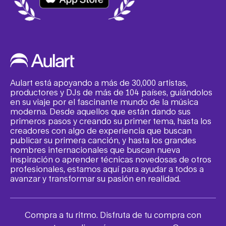
Aulart está apoyando a más de 30,000 artistas,
productores y DJs de más de 104 países, guiándolos
en su viaje por el fascinante mundo de la música
moderna. Desde aquellos que están dando sus
primeros pasos y creando su primer tema, hasta los
creadores con algo de experiencia que buscan
publicar su primera canción, y hasta los grandes
nombres internacionales que buscan nueva
inspiración o aprender técnicas novedosas de otros
profesionales, estamos aquí para ayudar a todos a
avanzar y transformar su pasión en realidad.
Compra a tu ritmo. Disfruta de tu compra con