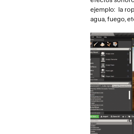
ejemplo: la rop
agua, fuego, et