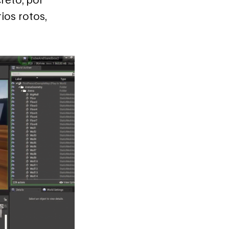
ios rotos,