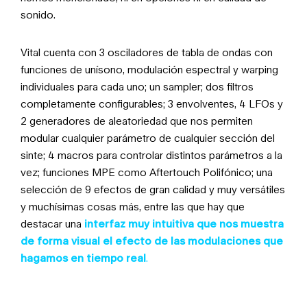
sonido.
Vital cuenta con 3 osciladores de tabla de ondas con
funciones de unísono, modulación espectral y warping
individuales para cada uno; un sampler; dos filtros
completamente configurables; 3 envolventes, 4 LFOs y
2 generadores de aleatoriedad que nos permiten
modular cualquier parámetro de cualquier sección del
sinte; 4 macros para controlar distintos parámetros a la
vez; funciones MPE como Aftertouch Polifónico; una
selección de 9 efectos de gran calidad y muy versátiles
y muchísimas cosas más, entre las que hay que
destacar una
interfaz muy intuitiva que nos muestra
de forma visual el efecto de las modulaciones que
hagamos en tiempo real
.