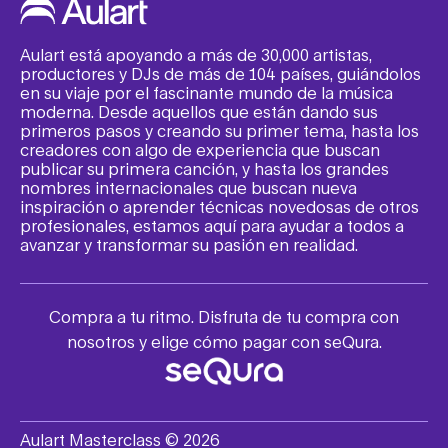
Aulart está apoyando a más de 30,000 artistas,
productores y DJs de más de 104 países, guiándolos
en su viaje por el fascinante mundo de la música
moderna. Desde aquellos que están dando sus
primeros pasos y creando su primer tema, hasta los
creadores con algo de experiencia que buscan
publicar su primera canción, y hasta los grandes
nombres internacionales que buscan nueva
inspiración o aprender técnicas novedosas de otros
profesionales, estamos aquí para ayudar a todos a
avanzar y transformar su pasión en realidad.
Compra a tu ritmo. Disfruta de tu compra con
nosotros y elige cómo pagar con seQura.
Aulart Masterclass © 2026