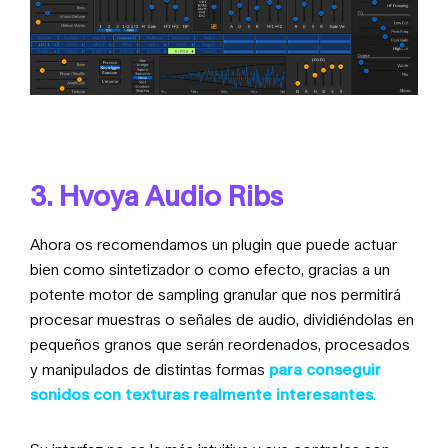
3. Hvoya Audio Ribs
Ahora os recomendamos un plugin que puede actuar
bien como sintetizador o como efecto, gracias a un
potente motor de sampling granular que nos permitirá
procesar muestras o señales de audio, dividiéndolas en
pequeños granos que serán reordenados, procesados
y manipulados de distintas formas
para conseguir
sonidos con texturas realmente interesantes
.