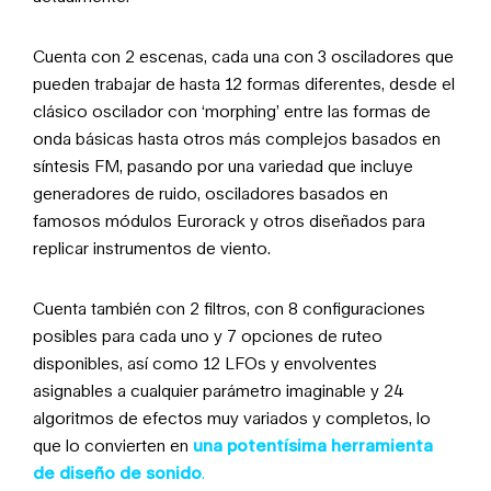
Cuenta con 2 escenas, cada una con 3 osciladores que
pueden trabajar de hasta 12 formas diferentes, desde el
clásico oscilador con ‘morphing’ entre las formas de
onda básicas hasta otros más complejos basados en
síntesis FM, pasando por una variedad que incluye
generadores de ruido, osciladores basados en
famosos módulos Eurorack y otros diseñados para
replicar instrumentos de viento.
Cuenta también con 2 filtros, con 8 configuraciones
posibles para cada uno y 7 opciones de ruteo
disponibles, así como 12 LFOs y envolventes
asignables a cualquier parámetro imaginable y 24
algoritmos de efectos muy variados y completos, lo
que lo convierten en
una potentísima herramienta
de diseño de sonido
.