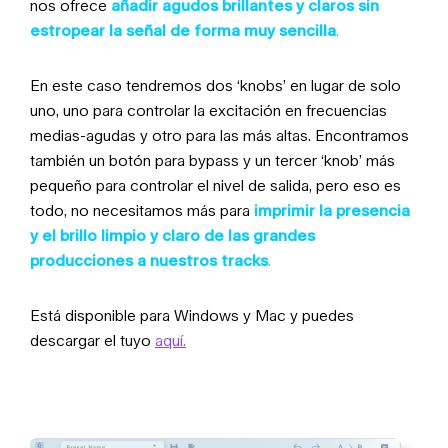
nos ofrece
añadir agudos brillantes y claros sin
estropear la señal de forma muy sencilla
.
En este caso tendremos dos ‘knobs’ en lugar de solo
uno, uno para controlar la excitación en frecuencias
medias-agudas y otro para las más altas. Encontramos
también un botón para bypass y un tercer ‘knob’ más
pequeño para controlar el nivel de salida, pero eso es
todo, no necesitamos más para
imprimir la presencia
y el brillo limpio y claro de las grandes
producciones a nuestros tracks
.
Está disponible para Windows y Mac y puedes
descargar el tuyo
aquí.