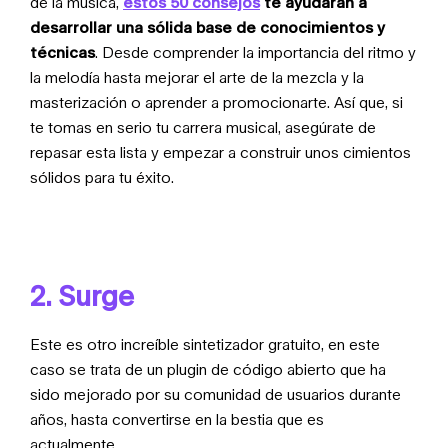
de la música,
estos 50 consejos
te ayudarán a
desarrollar una sólida base de conocimientos y
técnicas
. Desde comprender la importancia del ritmo y
la melodía hasta mejorar el arte de la mezcla y la
masterización o aprender a promocionarte. Así que, si
te tomas en serio tu carrera musical, asegúrate de
repasar
esta lista
y empezar a construir unos cimientos
sólidos para tu éxito.
2. Surge
Este es otro increíble sintetizador gratuito, en este
caso se trata de un plugin de código abierto que ha
sido mejorado por su comunidad de usuarios durante
años, hasta convertirse en la bestia que es
actualmente.