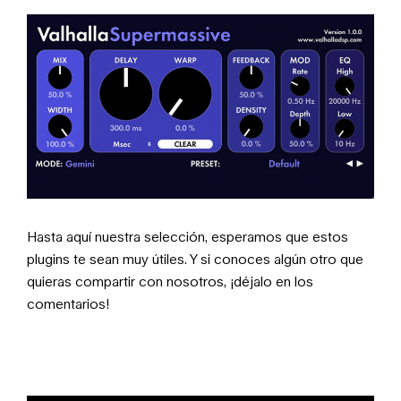
Hasta aquí nuestra selección, esperamos que estos
plugins te sean muy útiles. Y si conoces algún otro que
quieras compartir con nosotros, ¡déjalo en los
comentarios!