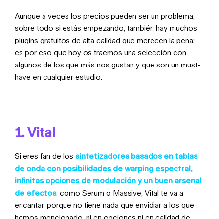
Aunque a veces los precios pueden ser un problema,
sobre todo si estás empezando, también hay muchos
plugins gratuitos de alta calidad que merecen la pena;
es por eso que hoy os traemos una selección con
algunos de los que más nos gustan y que son un must-
have en cualquier estudio.
1. Vital
Si eres fan de los
sintetizadores basados en tablas
de onda con posibilidades de warping espectral,
infinitas opciones de modulación y un buen arsenal
de efectos
,
como Serum o Massive, Vital te va a
encantar, porque no tiene nada que envidiar a los que
hemos mencionado, ni en opciones ni en calidad de