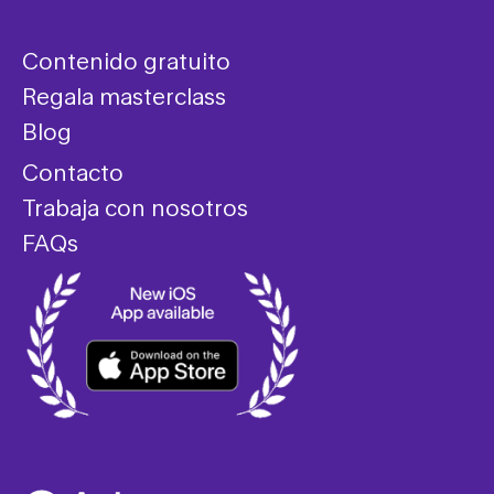
Contenido gratuito
Regala masterclass
Blog
Contacto
Trabaja con nosotros
FAQs