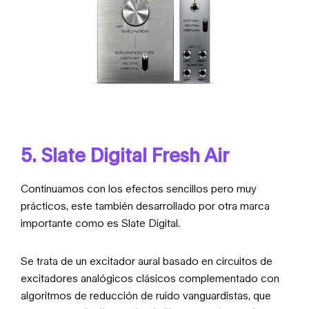
5. Slate Digital Fresh Air
Continuamos con los efectos sencillos pero muy
prácticos, este también desarrollado por otra marca
importante como es Slate Digital.
Se trata de un excitador aural basado en circuitos de
excitadores analógicos clásicos complementado con
algoritmos de reducción de ruido vanguardistas, que