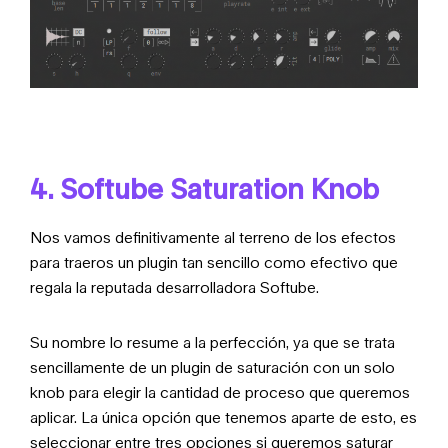
4. Softube Saturation Knob
Nos vamos definitivamente al terreno de los efectos
para traeros un plugin tan sencillo como efectivo que
regala la reputada desarrolladora Softube.
Su nombre lo resume a la perfección, ya que se trata
sencillamente de un plugin de saturación con un solo
knob para elegir la cantidad de proceso que queremos
aplicar. La única opción que tenemos aparte de esto, es
seleccionar entre tres opciones si queremos saturar