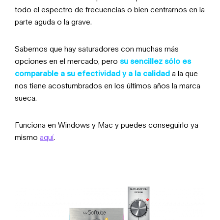
todo el espectro de frecuencias o bien centrarnos en la
parte aguda o la grave.
Sabemos que hay saturadores con muchas más
opciones en el mercado, pero
su sencillez sólo es
comparable a su efectividad y a la calidad
a la que
nos tiene acostumbrados en los últimos años la marca
sueca.
Funciona en Windows y Mac y puedes conseguirlo ya
mismo
aquí
.