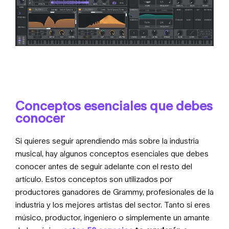
Conceptos esenciales que debes
conocer
Si quieres seguir aprendiendo más sobre la industria
musical, hay algunos conceptos esenciales que debes
conocer antes de seguir adelante con el resto del
artículo. Estos conceptos son utilizados por
productores ganadores de Grammy, profesionales de la
industria y los mejores artistas del sector. Tanto si eres
músico, productor, ingeniero o simplemente un amante