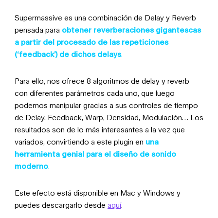
Supermassive es una combinación de Delay y Reverb
pensada para
obtener reverberaciones gigantescas
a partir del procesado de las repeticiones
(‘feedback’) de dichos delays
.
Para ello, nos ofrece 8 algoritmos de delay y reverb
con diferentes parámetros cada uno, que luego
podemos manipular gracias a sus controles de tiempo
de Delay, Feedback, Warp, Densidad, Modulación… Los
resultados son de lo más interesantes a la vez que
variados, convirtiendo a este plugin en
una
herramienta genial para el diseño de sonido
moderno
.
Este efecto está disponible en Mac y Windows y
puedes descargarlo desde
aquí
.