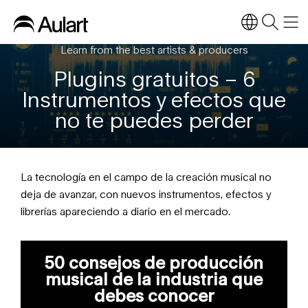
Learn from the best artists & producers
Plugins gratuitos – 6
Instrumentos y efectos que
no te puedes perder
La tecnología en el campo de la creación musical no
deja de avanzar, con nuevos instrumentos, efectos y
librerías apareciendo a diario en el mercado.
50 consejos de producción
musical de la industria que
debes conocer