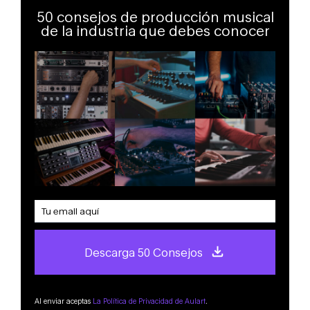
50 consejos de producción musical
de la industria que debes conocer
Descarga 50 Consejos
Al enviar aceptas
La Política de Privacidad de Aulart
.