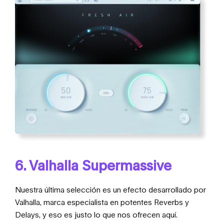
6. Valhalla Supermassive
Nuestra última selección es un efecto desarrollado por
Valhalla, marca especialista en potentes Reverbs y
Delays, y eso es justo lo que nos ofrecen aquí.