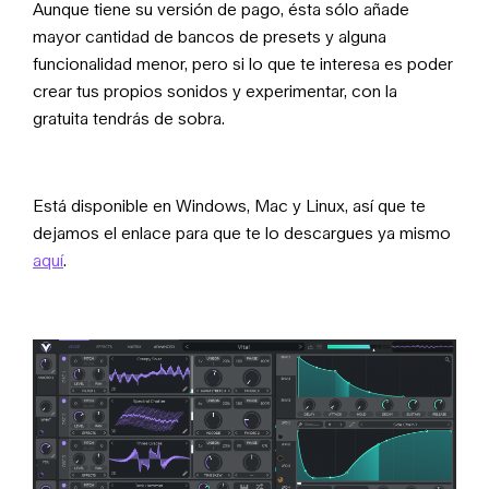
Aunque tiene su versión de pago, ésta sólo añade
mayor cantidad de bancos de presets y alguna
funcionalidad menor, pero si lo que te interesa es poder
crear tus propios sonidos y experimentar, con la
gratuita tendrás de sobra.
Está disponible en Windows, Mac y Linux, así que te
dejamos el enlace para que te lo descargues ya mismo
aquí
.