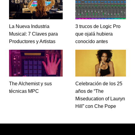
La Nueva Industria
3 trucos de Logic Pro
Musical: 7 Claves para
que ojalá hubiera
Productores y Artistas
conocido antes
The Alchemist y sus
Celebración de los 25
técnicas MPC
años de “The
Miseducation of Lauryn
Hill” con Che Pope