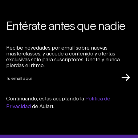
Entérate antes que nadie
Recibe novedades por email sobre nuevas
masterclasses, y accede a contenido y ofertas
exclusivas solo para suscriptores. Únete y nunca
pierdas el ritmo.
Continuando, estás aceptando la
Política de
Privacidad
de Aulart.