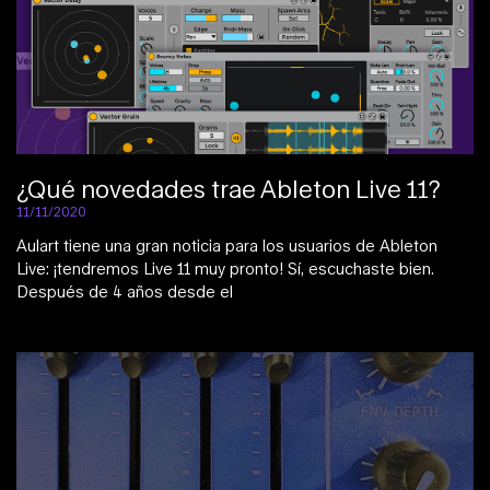
¿Qué novedades trae Ableton Live 11?
11/11/2020
Aulart tiene una gran noticia para los usuarios de Ableton
Live: ¡tendremos Live 11 muy pronto! Sí, escuchaste bien.
Después de 4 años desde el