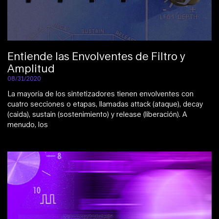
Entiende las Envolventes de Filtro y
Amplitud
08/31/2020
La mayoría de los sintetizadores tienen envolventes con
cuatro secciones o etapas, llamadas attack (ataque), decay
(caida), sustain (sostenimiento) y release (liberación). A
menudo, los