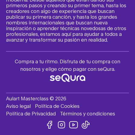
primeros pasos y creando su primer tema, hasta los
creadores con algo de experiencia que buscan
publicar su primera canción, y hasta los grandes
nombres internacionales que buscan nueva
inspiración o aprender técnicas novedosas de otros
profesionales, estamos aquí para ayudar a todos a
avanzar y transformar su pasión en realidad.
Compra a tu ritmo. Disfruta de tu compra con
nosotros y elige cómo pagar con seQura.
Aulart Masterclass © 2026
Aviso legal
Política de Cookies
Política de Privacidad
Términos y condiciones