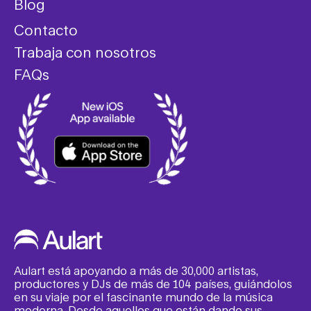
Blog
Contacto
Trabaja con nosotros
FAQs
Aulart está apoyando a más de 30,000 artistas,
productores y DJs de más de 104 países, guiándolos
en su viaje por el fascinante mundo de la música
moderna. Desde aquellos que están dando sus