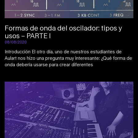
Formas de onda del oscilador: tipos y
usos – PARTE I
08/08/2020
Introducción El otro día, uno de nuestros estudiantes de
Aulart nos hizo una pregunta muy interesante: ¿Qué forma de
onda debería usarse para crear diferentes