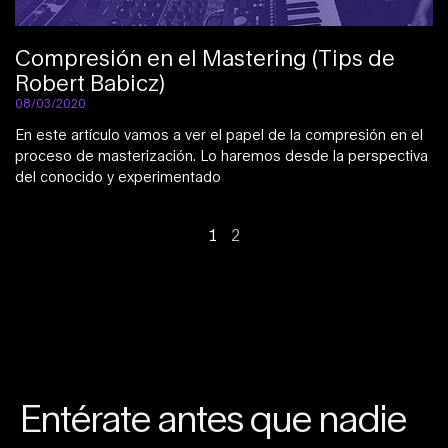
Compresión en el Mastering (Tips de
Robert Babicz)
08/03/2020
En este artículo vamos a ver el papel de la compresión en el
proceso de masterización. Lo haremos desde la perspectiva
del conocido y experimentado
1
2
Entérate antes que nadie