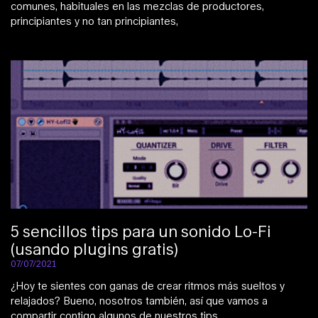
comunes, habituales en las mezclas de productores,
principiantes y no tan principiantes,
5 sencillos tips para un sonido Lo-Fi
(usando plugins gratis)
07/07/2021
¿Hoy te sientes con ganas de crear ritmos más sueltos y
relajados? Bueno, nosotros también, así que vamos a
compartir contigo algunos de nuestros tips