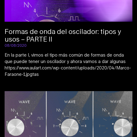
Formas de onda del oscilador: tipos y
usos – PARTE II
08/08/2020
En la parte I, vimos el tipo más común de formas de onda
que puede tener un oscilador y ahora vamos a dar algunas
https://www.aulart.com/wp-content/uploads/2020/04/Marco-
Faraone-1.jpgtas