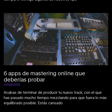
6 apps de mastering online que
deberías probar
07/06/2021
Acabas de terminar de producir tu nuevo track, con el que
has pasado mucho tiempo mezclando para que fuera lo más
equilibrado posible. Estás cansado