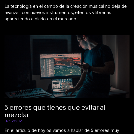
La tecnología en el campo de la creación musical no deja de
avanzar, con nuevos instrumentos, efectos y librerías
apareciendo a diario en el mercado.
5 errores que tienes que evitar al
mezclar
07/12/2021
En el artículo de hoy os vamos a hablar de 5 errores muy