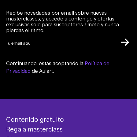
Recibe novedades por email sobre nuevas
masterclasses, y accede a contenido y ofertas
exclusivas solo para suscriptores. Únete y nunca
pierdas el ritmo.
Continuando, estás aceptando la
Política de
Privacidad
de Aulart.
Contenido gratuito
Regala masterclass