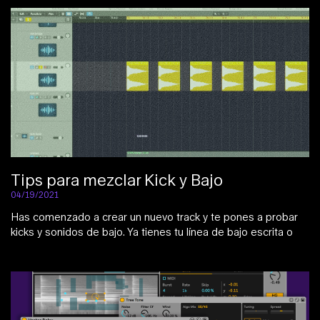
Tips para mezclar Kick y Bajo
04/19/2021
Has comenzado a crear un nuevo track y te pones a probar
kicks y sonidos de bajo. Ya tienes tu línea de bajo escrita o