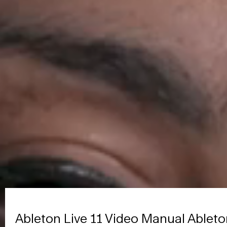
Ableton Live 11 Video Manual Ableto