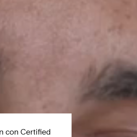
n con Certified