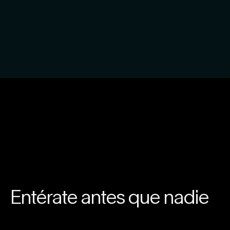
Entérate antes que nadie