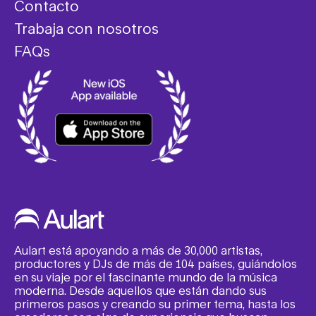
Contacto
Trabaja con nosotros
FAQs
Aulart está apoyando a más de 30,000 artistas,
productores y DJs de más de 104 países, guiándolos
en su viaje por el fascinante mundo de la música
moderna. Desde aquellos que están dando sus
primeros pasos y creando su primer tema, hasta los