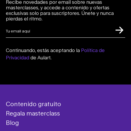
Recibe novedades por email sobre nuevas
masterclasses, y accede a contenido y ofertas
exclusivas solo para suscriptores. Únete y nunca
pierdas el ritmo.
Continuando, estás aceptando la
Política de
Privacidad
de Aulart.
Contenido gratuito
Regala masterclass
Blog