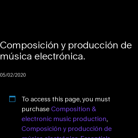
Composición y producción de
música electrónica.
05/02/2020
To access this page, you must
purchase
Composition &
electronic music production
,
Composición y producción de