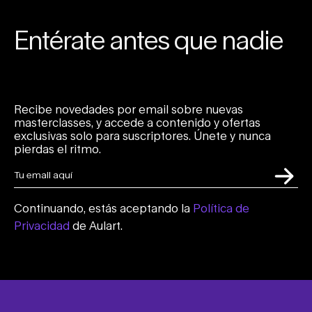
Entérate antes que nadie
Recibe novedades por email sobre nuevas
masterclasses, y accede a contenido y ofertas
exclusivas solo para suscriptores. Únete y nunca
pierdas el ritmo.
Continuando, estás aceptando la
Política de
Privacidad
de Aulart.