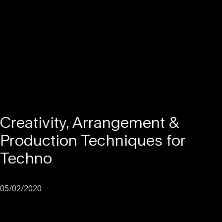
Creativity, Arrangement &
Production Techniques for
Techno
05/02/2020