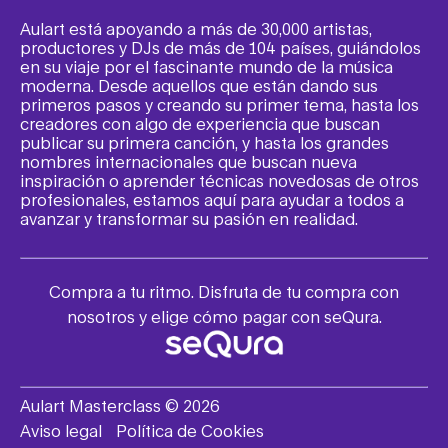
Aulart está apoyando a más de 30,000 artistas,
productores y DJs de más de 104 países, guiándolos
en su viaje por el fascinante mundo de la música
moderna. Desde aquellos que están dando sus
primeros pasos y creando su primer tema, hasta los
creadores con algo de experiencia que buscan
publicar su primera canción, y hasta los grandes
nombres internacionales que buscan nueva
inspiración o aprender técnicas novedosas de otros
profesionales, estamos aquí para ayudar a todos a
avanzar y transformar su pasión en realidad.
Compra a tu ritmo. Disfruta de tu compra con
nosotros y elige cómo pagar con seQura.
Aulart Masterclass © 2026
Aviso legal
Política de Cookies