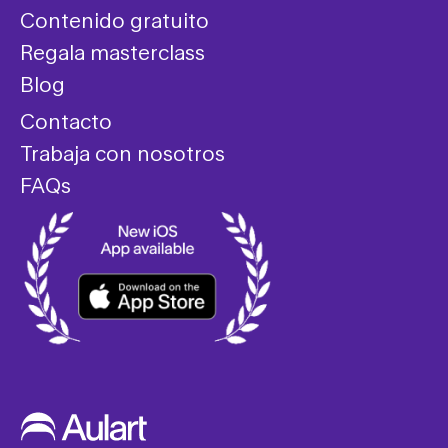
Contenido gratuito
Regala masterclass
Blog
Contacto
Trabaja con nosotros
FAQs