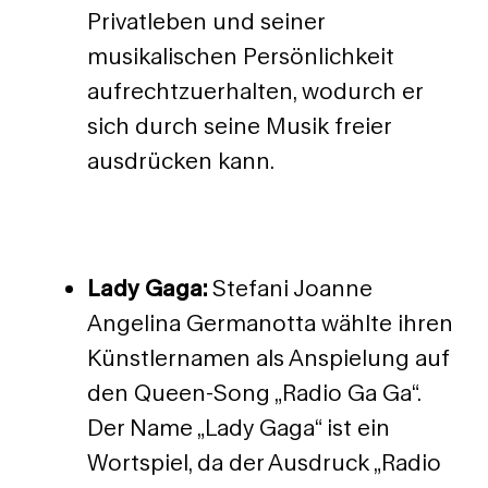
Privatleben und seiner
musikalischen Persönlichkeit
aufrechtzuerhalten, wodurch er
sich durch seine Musik freier
ausdrücken kann.
Lady Gaga:
Stefani Joanne
Angelina Germanotta wählte ihren
Künstlernamen als Anspielung auf
den Queen-Song „Radio Ga Ga“.
Der Name „Lady Gaga“ ist ein
Wortspiel, da der Ausdruck „Radio