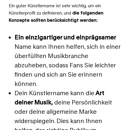
Ein guter Künstlername ist sehr wichtig, um ein
Künstlerprofil zu definieren, und
die folgenden
Konzepte sollten berücksichtigt werden:
Ein einzigartiger und einprägsamer
Name kann Ihnen helfen, sich in einer
überfüllten Musikbranche
abzuheben, sodass Fans Sie leichter
finden und sich an Sie erinnern
können.
Dein Künstlername kann die
Art
deiner Musik,
deine Persönlichkeit
oder deine allgemeine Marke
widerspiegeln. Dies kann Ihnen