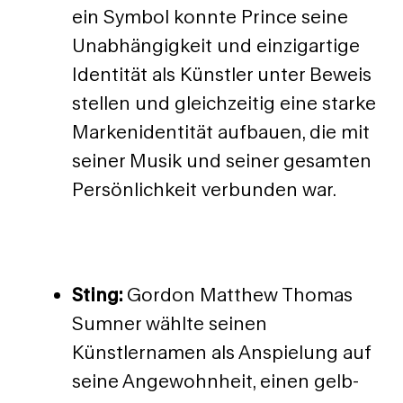
ein Symbol konnte Prince seine
Unabhängigkeit und einzigartige
Identität als Künstler unter Beweis
stellen und gleichzeitig eine starke
Markenidentität aufbauen, die mit
seiner Musik und seiner gesamten
Persönlichkeit verbunden war.
Sting:
Gordon Matthew Thomas
Sumner wählte seinen
Künstlernamen als Anspielung auf
seine Angewohnheit, einen gelb-