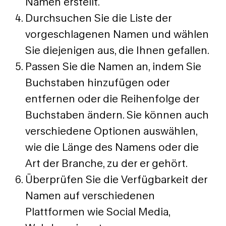
Namen erstellt.
Durchsuchen Sie die Liste der
vorgeschlagenen Namen und wählen
Sie diejenigen aus, die Ihnen gefallen.
Passen Sie die Namen an, indem Sie
Buchstaben hinzufügen oder
entfernen oder die Reihenfolge der
Buchstaben ändern. Sie können auch
verschiedene Optionen auswählen,
wie die Länge des Namens oder die
Art der Branche, zu der er gehört.
Überprüfen Sie die Verfügbarkeit der
Namen auf verschiedenen
Plattformen wie Social Media,