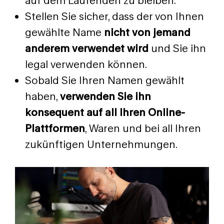
auf dem Laufenden zu bleiben.
Stellen Sie sicher, dass der von Ihnen
gewählte Name
nicht von jemand
anderem verwendet wird
und Sie ihn
legal verwenden können.
Sobald Sie Ihren Namen gewählt
haben,
verwenden Sie ihn
konsequent auf all Ihren Online-
Plattformen
, Waren und bei all Ihren
zukünftigen Unternehmungen.