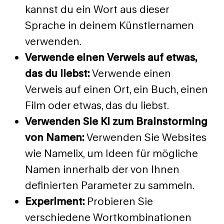
kannst du ein Wort aus dieser
Sprache in deinem Künstlernamen
verwenden.
Verwende einen Verweis auf etwas,
das du liebst:
Verwende einen
Verweis auf einen Ort, ein Buch, einen
Film oder etwas, das du liebst.
Verwenden Sie KI zum Brainstorming
von Namen:
Verwenden Sie Websites
wie Namelix, um Ideen für mögliche
Namen innerhalb der von Ihnen
definierten Parameter zu sammeln.
Experiment:
Probieren Sie
verschiedene Wortkombinationen