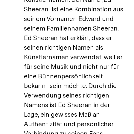
Sheeran“ ist eine Kombination aus
seinem Vornamen Edward und
seinem Familiennamen Sheeran.
Ed Sheeran hat erklärt, dass er
seinen richtigen Namen als
Künstlernamen verwendet, weil er
für seine Musik und nicht nur für
eine Bühnenpersönlichkeit
bekannt sein möchte. Durch die
Verwendung seines richtigen
Namens ist Ed Sheeran in der
Lage, ein gewisses Maß an
Authentizität und persönlicher
Verbindung zu seinen Fans