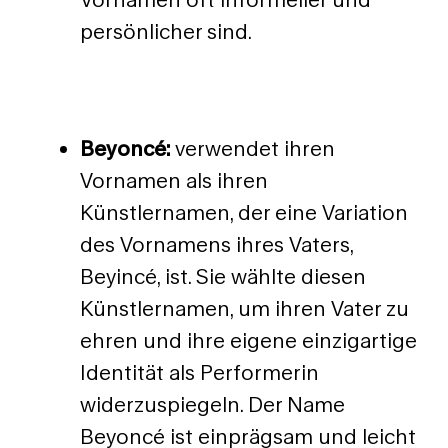
persönlicher sind.
Beyoncé:
verwendet ihren
Vornamen als ihren
Künstlernamen, der eine Variation
des Vornamens ihres Vaters,
Beyincé, ist. Sie wählte diesen
Künstlernamen, um ihren Vater zu
ehren und ihre eigene einzigartige
Identität als Performerin
widerzuspiegeln. Der Name
Beyoncé ist einprägsam und leicht