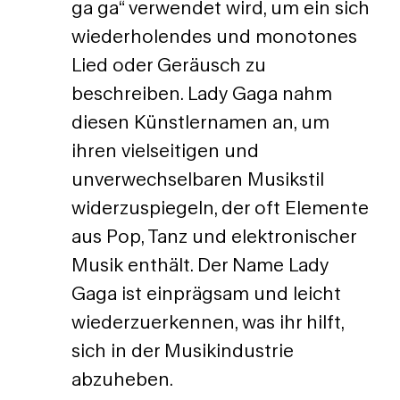
ga ga“ verwendet wird, um ein sich
wiederholendes und monotones
Lied oder Geräusch zu
beschreiben. Lady Gaga nahm
diesen Künstlernamen an, um
ihren vielseitigen und
unverwechselbaren Musikstil
widerzuspiegeln, der oft Elemente
aus Pop, Tanz und elektronischer
Musik enthält. Der Name Lady
Gaga ist einprägsam und leicht
wiederzuerkennen, was ihr hilft,
sich in der Musikindustrie
abzuheben.