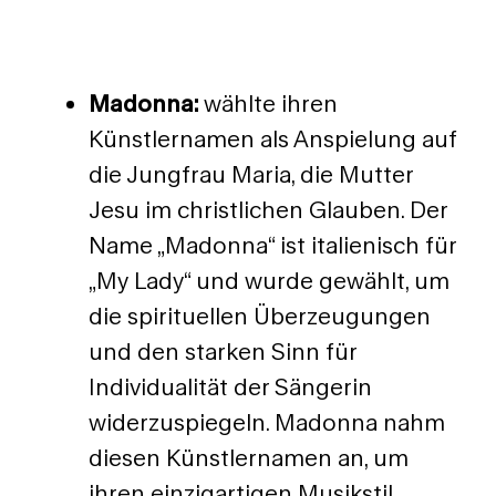
Madonna:
wählte ihren
Künstlernamen als Anspielung auf
die Jungfrau Maria, die Mutter
Jesu im christlichen Glauben. Der
Name „Madonna“ ist italienisch für
„My Lady“ und wurde gewählt, um
die spirituellen Überzeugungen
und den starken Sinn für
Individualität der Sängerin
widerzuspiegeln. Madonna nahm
diesen Künstlernamen an, um
ihren einzigartigen Musikstil