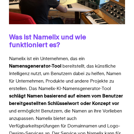
Was ist Namelix und wie
funktioniert es?
Namelix ist ein Unternehmen, das ein
Namensgenerator-Tool
bereitstellt, das künstliche
Intelligenz nutzt, um Benutzern dabei zu helfen, Namen
für Unternehmen, Produkte und andere Projekte zu
erstellen. Das Namelix-KI-Namensgenerator-Tool
schlägt Namen basierend auf einem vom Benutzer
bereitgestellten Schlüsselwort oder Konzept vor
und ermöglicht Benutzern, die Namen an ihre Vorlieben
anzupassen. Namelix bietet auch
Verfügbarkeitsprüfungen für Domainnamen und Logo-
Design-Services an. Der Service von Namelix kann für