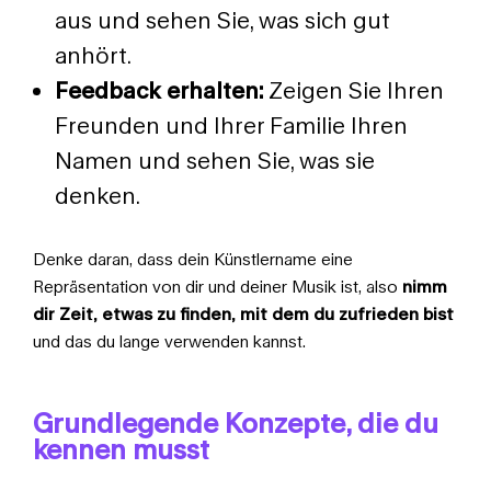
aus und sehen Sie, was sich gut
anhört.
Feedback erhalten:
Zeigen Sie Ihren
Freunden und Ihrer Familie Ihren
Namen und sehen Sie, was sie
denken.
Denke daran, dass dein Künstlername eine
Repräsentation von dir und deiner Musik ist, also
nimm
dir Zeit, etwas zu finden, mit dem du zufrieden bist
und das du lange verwenden kannst.
Grundlegende Konzepte, die du
kennen musst