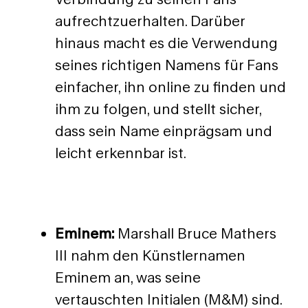
aufrechtzuerhalten. Darüber
hinaus macht es die Verwendung
seines richtigen Namens für Fans
einfacher, ihn online zu finden und
ihm zu folgen, und stellt sicher,
dass sein Name einprägsam und
leicht erkennbar ist.
Eminem:
Marshall Bruce Mathers
III nahm den Künstlernamen
Eminem an, was seine
vertauschten Initialen (M&M) sind.