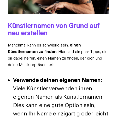
Künstlernamen von Grund auf
neu erstellen
Manchmal kann es schwierig sein,
einen
Künstlernamen zu finden
. Hier sind ein paar Tipps, die
dir dabei helfen, einen Namen zu finden, der dich und
deine Musik repräsentiert:
Verwende deinen eigenen Namen:
Viele Künstler verwenden ihren
eigenen Namen als Künstlernamen.
Dies kann eine gute Option sein,
wenn Ihr Name einzigartig oder leicht