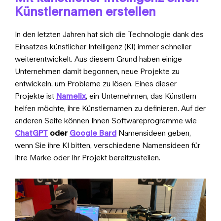
Künstlernamen erstellen
In den letzten Jahren hat sich die Technologie dank des
Einsatzes künstlicher Intelligenz (KI) immer schneller
weiterentwickelt. Aus diesem Grund haben einige
Unternehmen damit begonnen, neue Projekte zu
entwickeln, um Probleme zu lösen. Eines dieser
Projekte ist
Namelix
, ein Unternehmen, das Künstlern
helfen möchte, ihre Künstlernamen zu definieren. Auf der
anderen Seite können Ihnen Softwareprogramme wie
ChatGPT
oder
Google Bard
Namensideen geben,
wenn Sie ihre KI bitten, verschiedene Namensideen für
Ihre Marke oder Ihr Projekt bereitzustellen.