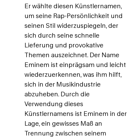
Er wählte diesen Künstlernamen,
um seine Rap-Persönlichkeit und
seinen Stil widerzuspiegeln, der
sich durch seine schnelle
Lieferung und provokative
Themen auszeichnet. Der Name
Eminem ist einprägsam und leicht
wiederzuerkennen, was ihm hilft,
sich in der Musikindustrie
abzuheben. Durch die
Verwendung dieses
Künstlernamens ist Eminem in der
Lage, ein gewisses Maß an
Trennung zwischen seinem