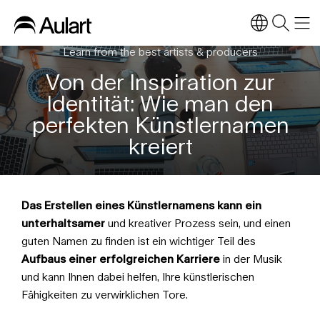
Learn from the best artists & producers
Von der Inspiration zur
Identität: Wie man den
perfekten Künstlernamen
kreiert
Das Erstellen eines Künstlernamens kann ein
unterhaltsamer
und kreativer Prozess sein, und einen
guten Namen zu finden ist ein wichtiger Teil des
Aufbaus einer erfolgreichen Karriere
in der Musik
und kann Ihnen dabei helfen, Ihre künstlerischen
Fähigkeiten zu verwirklichen Tore.