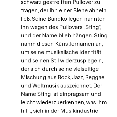
schwarz gestreiften Pullover zu
tragen, der ihn einer Biene ähneln
ließ. Seine Bandkollegen nannten
ihn wegen des Pullovers „Sting“,
und der Name blieb hängen. Sting
nahm diesen Künstlernamen an,
um seine musikalische Identität
und seinen Stil widerzuspiegeln,
der sich durch seine vielseitige
Mischung aus Rock, Jazz, Reggae
und Weltmusik auszeichnet. Der
Name Sting ist einprägsam und
leicht wiederzuerkennen, was ihm
hilft, sich in der Musikindustrie