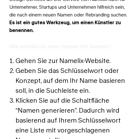
Unternehmer, Startups und Unternehmen hilfreich sein,
die nach einem neuen Namen oder Rebranding suchen.
Es ist ein gutes Werkzeug, um einen Künstler zu
benennen.
Wie erstelle ich einen Namen mit Namelix?
Gehen Sie zur Namelix-Website.
Geben Sie das Schlüsselwort oder
Konzept, auf dem Ihr Name basieren
soll, in die Suchleiste ein.
Klicken Sie auf die Schaltfläche
“Namen generieren”. Dadurch wird
basierend auf Ihrem Schlüsselwort
eine Liste mit vorgeschlagenen