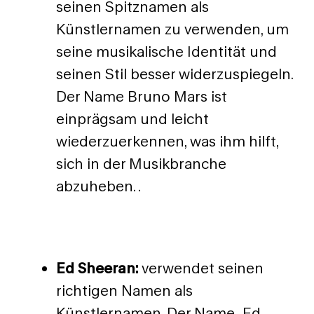
seinen Spitznamen als
Künstlernamen zu verwenden, um
seine musikalische Identität und
seinen Stil besser widerzuspiegeln.
Der Name Bruno Mars ist
einprägsam und leicht
wiederzuerkennen, was ihm hilft,
sich in der Musikbranche
abzuheben. .
Ed Sheeran:
verwendet seinen
richtigen Namen als
Künstlernamen. Der Name „Ed