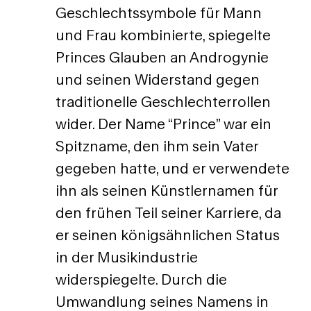
Geschlechtssymbole für Mann
und Frau kombinierte, spiegelte
Princes Glauben an Androgynie
und seinen Widerstand gegen
traditionelle Geschlechterrollen
wider. Der Name “Prince” war ein
Spitzname, den ihm sein Vater
gegeben hatte, und er verwendete
ihn als seinen Künstlernamen für
den frühen Teil seiner Karriere, da
er seinen königsähnlichen Status
in der Musikindustrie
widerspiegelte. Durch die
Umwandlung seines Namens in