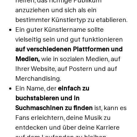
helfen, das richtige Publikum
anzuziehen und sich als ein
bestimmter Künstlertyp zu etablieren.
Ein guter Künstlername sollte
vielseitig sein und gut funktionieren
auf verschiedenen Plattformen und
Medien,
wie in sozialen Medien, auf
Ihrer Website, auf Postern und auf
Merchandising.
Ein Name, der
einfach zu
buchstabieren und in
Suchmaschinen zu finden
ist, kann es
Fans erleichtern, deine Musik zu
entdecken und über deine Karriere