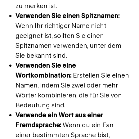
zu merken ist.
Verwenden Sie einen Spitznamen:
Wenn Ihr richtiger Name nicht
geeignet ist, sollten Sie einen
Spitznamen verwenden, unter dem
Sie bekannt sind.
Verwenden Sie eine
Wortkombination:
Erstellen Sie einen
Namen, indem Sie zwei oder mehr
Wörter kombinieren, die für Sie von
Bedeutung sind.
Verwende ein Wort aus einer
Fremdsprache:
Wenn du ein Fan
einer bestimmten Sprache bist,