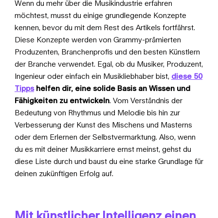
Wenn du mehr über die Musikindustrie erfahren
möchtest, musst du einige grundlegende Konzepte
kennen, bevor du mit dem Rest des Artikels fortfährst.
Diese Konzepte werden von Grammy-prämierten
Produzenten, Branchenprofis und den besten Künstlern
der Branche verwendet. Egal, ob du Musiker, Produzent,
Ingenieur oder einfach ein Musikliebhaber bist,
diese 50
Tipps
helfen dir, eine solide Basis an Wissen und
Fähigkeiten zu entwickeln
. Vom Verständnis der
Bedeutung von Rhythmus und Melodie bis hin zur
Verbesserung der Kunst des Mischens und Masterns
oder dem Erlernen der Selbstvermarktung. Also, wenn
du es mit deiner Musikkarriere ernst meinst, gehst du
diese Liste durch und baust du eine starke Grundlage für
deinen zukünftigen Erfolg auf.
Mit künstlicher Intelligenz einen