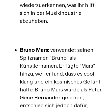
wiederzuerkennen, was ihr hilft,
sich in der Musikindustrie
abzuheben.
Bruno Mars:
verwendet seinen
Spitznamen “Bruno” als
Künstlernamen. Er fügte “Mars”
hinzu, weil er fand, dass es cool
klang und ein kosmisches Gefühl
hatte. Bruno Mars wurde als Peter
Gene Hernandez geboren,
entschied sich jedoch dafür,