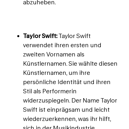
abzuheben.
Taylor Swift:
Taylor Swift
verwendet ihren ersten und
zweiten Vornamen als
Künstlernamen. Sie wählte diesen
Künstlernamen, um ihre
persönliche Identität und ihren
Stil als Performerin
widerzuspiegeln. Der Name Taylor
Swift ist einprägsam und leicht
wiederzuerkennen, was ihr hilft,
sich in der Musikindustrie