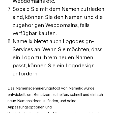
Webdomains etc.
Sobald Sie mit dem Namen zufrieden
sind, können Sie den Namen und die
zugehörigen Webdomains, falls
verfügbar, kaufen.
Namelix bietet auch Logodesign-
Services an. Wenn Sie möchten, dass
ein Logo zu Ihrem neuen Namen
passt, können Sie ein Logodesign
anfordern.
Das Namensgenerierungstool von Namelix wurde
entwickelt, um Benutzern zu helfen, schnell und einfach
neue Namensideen zu finden, und seine
Anpassungsoptionen und