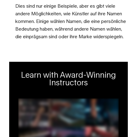
Dies sind nur einige Beispiele, aber es gibt viele
andere Möglichkeiten, wie Künstler auf ihre Namen
kommen. Einige wählen Namen, die eine persönliche
Bedeutung haben, während andere Namen wählen,
die einprägsam sind oder ihre Marke widerspiegeln.
Learn with Award-Winning
Instructors