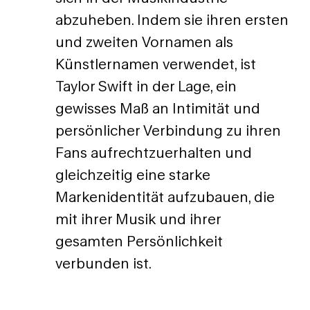
abzuheben. Indem sie ihren ersten
und zweiten Vornamen als
Künstlernamen verwendet, ist
Taylor Swift in der Lage, ein
gewisses Maß an Intimität und
persönlicher Verbindung zu ihren
Fans aufrechtzuerhalten und
gleichzeitig eine starke
Markenidentität aufzubauen, die
mit ihrer Musik und ihrer
gesamten Persönlichkeit
verbunden ist.