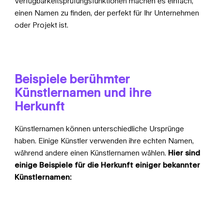
Verfügbarkeitsprüfungsfunktionen machen es einfach,
einen Namen zu finden, der perfekt für Ihr Unternehmen
oder Projekt ist.
Beispiele berühmter
Künstlernamen und ihre
Herkunft
Künstlernamen können unterschiedliche Ursprünge
haben. Einige Künstler verwenden ihre echten Namen,
während andere einen Künstlernamen wählen.
Hier sind
einige Beispiele für die Herkunft einiger bekannter
Künstlernamen: