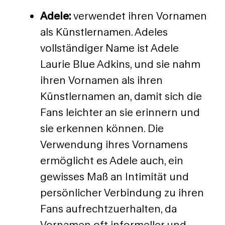
Adele:
verwendet ihren Vornamen
als Künstlernamen. Adeles
vollständiger Name ist Adele
Laurie Blue Adkins, und sie nahm
ihren Vornamen als ihren
Künstlernamen an, damit sich die
Fans leichter an sie erinnern und
sie erkennen können. Die
Verwendung ihres Vornamens
ermöglicht es Adele auch, ein
gewisses Maß an Intimität und
persönlicher Verbindung zu ihren
Fans aufrechtzuerhalten, da
Vornamen oft informeller und