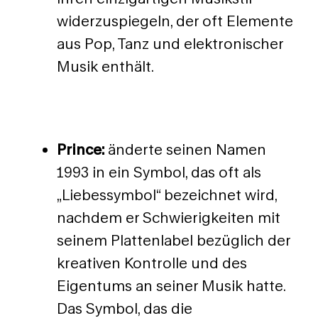
widerzuspiegeln, der oft Elemente
aus Pop, Tanz und elektronischer
Musik enthält.
Prince:
änderte seinen Namen
1993 in ein Symbol, das oft als
„Liebessymbol“ bezeichnet wird,
nachdem er Schwierigkeiten mit
seinem Plattenlabel bezüglich der
kreativen Kontrolle und des
Eigentums an seiner Musik hatte.
Das Symbol, das die