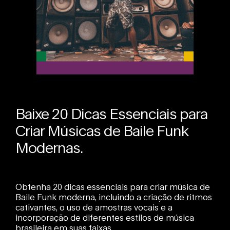
Baixe 20 Dicas Essenciais para
Criar Músicas de Baile Funk
Modernas.
Obtenha 20 dicas essenciais para criar música de
Baile Funk moderna, incluindo a criação de ritmos
cativantes, o uso de amostras vocais e a
incorporação de diferentes estilos de música
brasileira em suas faixas.