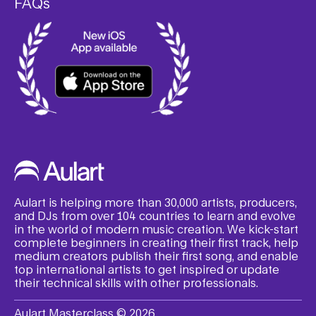
FAQs
Aulart is helping more than 30,000 artists, producers,
and DJs from over 104 countries to learn and evolve
in the world of modern music creation. We kick-start
complete beginners in creating their first track, help
medium creators publish their first song, and enable
top international artists to get inspired or update
their technical skills with other professionals.
Aulart Masterclass © 2026