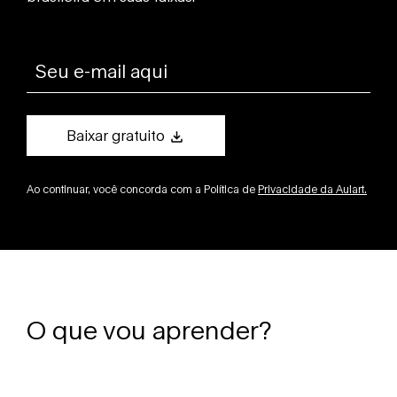
Baixar gratuito
Ao continuar, você concorda com a Política de
Privacidade da Aulart
.
O que vou aprender?