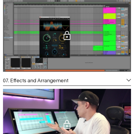
07. Effects and Arrangement