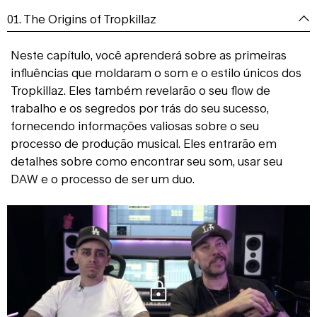
01. The Origins of Tropkillaz
Neste capítulo, você aprenderá sobre as primeiras
influências que moldaram o som e o estilo únicos dos
Tropkillaz. Eles também revelarão o seu flow de
trabalho e os segredos por trás do seu sucesso,
fornecendo informações valiosas sobre o seu
processo de produção musical. Eles entrarão em
detalhes sobre como encontrar seu som, usar seu
DAW e o processo de ser um duo.