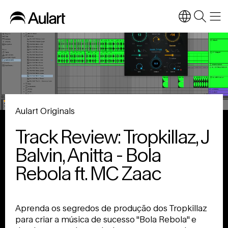
Aulart Originals
Track Review: Tropkillaz, J
Balvin, Anitta - Bola
Rebola ft. MC Zaac
Aprenda os segredos de produção dos Tropkillaz
para criar a música de sucesso "Bola Rebola" e