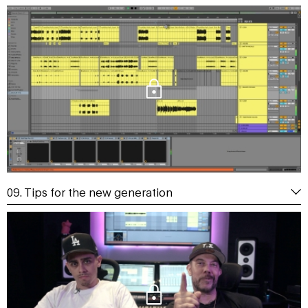
09. Tips for the new generation