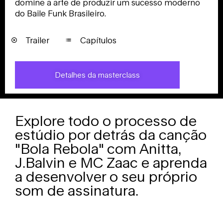
domine a arte de produzir um sucesso moderno
do Baile Funk Brasileiro.
Trailer
Capítulos
Detalhes da masterclass
Explore todo o processo de
estúdio por detrás da canção
"Bola Rebola" com Anitta,
J.Balvin e MC Zaac e aprenda
a desenvolver o seu próprio
som de assinatura.