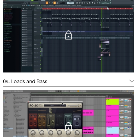
04. Leads and Bass